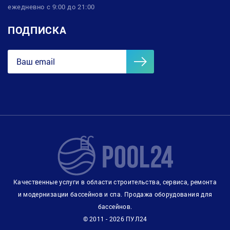
ежедневно с 9:00 до 21:00
ПОДПИСКА
Качественные услуги в области строительства, сервиса, ремонта
и модернизации бассейнов и спа. Продажа оборудования для
бассейнов.
© 2011 - 2026 ПУЛ24