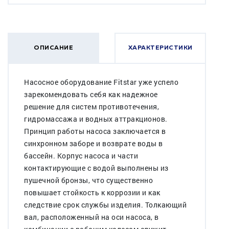
ОПИСАНИЕ
ХАРАКТЕРИСТИКИ
Насосное оборудование Fitstar уже успело
зарекомендовать себя как надежное
решение для систем противотечения,
гидромассажа и водных аттракционов.
Принцип работы насоса заключается в
синхронном заборе и возврате воды в
бассейн. Корпус насоса и части
контактирующие с водой выполнены из
пушечной бронзы, что существенно
повышает стойкость к коррозии и как
следствие срок службы изделия. Толкающий
вал, расположенный на оси насоса, в