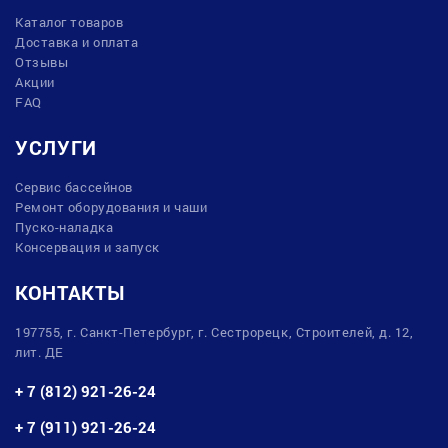
Каталог товаров
Доставка и оплата
Отзывы
Акции
FAQ
УСЛУГИ
Сервис бассейнов
Ремонт оборудования и чаши
Пуско-наладка
Консервация и запуск
КОНТАКТЫ
197755, г. Санкт-Петербург, г. Сестрорецк, Строителей, д. 12,
лит. ДЕ
+ 7 (812) 921-26-24
+ 7 (911) 921-26-24