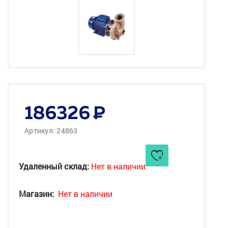
186326
Артикул: 24863
Удаленный склад:
Нет в наличии
Магазин:
Нет в наличии