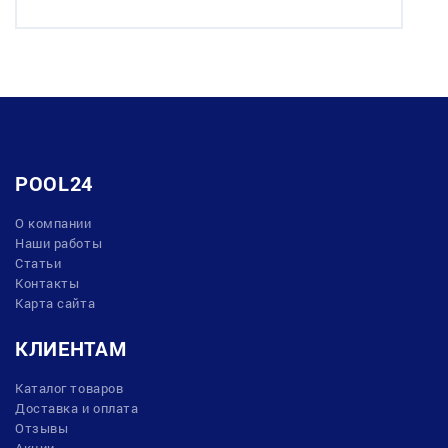
POOL24
О компании
Наши работы
Статьи
Контакты
Карта сайта
КЛИЕНТАМ
Каталог товаров
Доставка и оплата
Отзывы
Акции