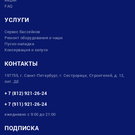
FAQ
УСЛУГИ
Сервис бассейнов
Ремонт оборудования и чаши
Пуско-наладка
Консервация и запуск
КОНТАКТЫ
197755, г. Санкт-Петербург, г. Сестрорецк, Строителей, д. 12,
лит. ДЕ
+ 7 (812) 921-26-24
+ 7 (911) 921-26-24
ежедневно с 9:00 до 21:00
ПОДПИСКА