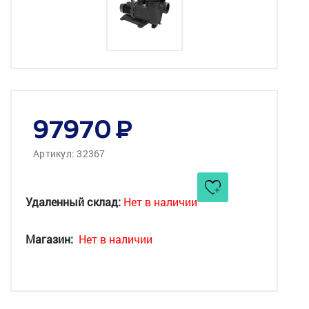
97970
Артикул: 32367
Удаленный склад:
Нет в наличии
Магазин:
Нет в наличии