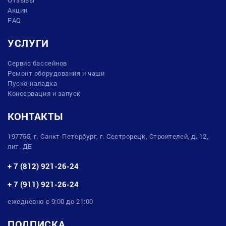
Акции
FAQ
УСЛУГИ
Сервис бассейнов
Ремонт оборудования и чаши
Пуско-наладка
Консервация и запуск
КОНТАКТЫ
197755, г. Санкт-Петербург, г. Сестрорецк, Строителей, д. 12,
лит. ДЕ
+ 7 (812) 921-26-24
+ 7 (911) 921-26-24
ежедневно с 9:00 до 21:00
ПОДПИСКА