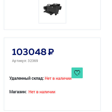
103048
Артикул: 32369
Удаленный склад:
Нет в наличии
Магазин:
Нет в наличии