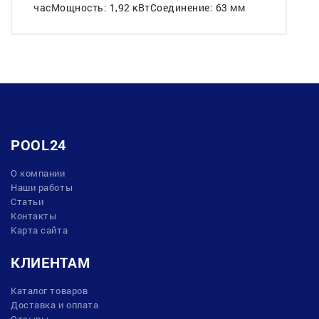
часМощность: 1,92 кВтСоединение: 63 мм
POOL24
О компании
Наши работы
Статьи
Контакты
Карта сайта
КЛИЕНТАМ
Каталог товаров
Доставка и оплата
Отзывы