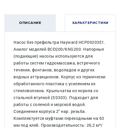
ОПИСАНИЕ
ХАРАКТЕРИСТИКИ
Насос без префильтра Hayward HCP09203E1.
Аналог моделей BCD200/KNG200. Напорные
(подающие) насосы используются для
работы систем гидромассажа, встречного
течения, фонтанов, водопадов и других
водных аттракционов. Корпус из термически
обработанного пластика с усилением из
стекловолокна. Крыльчатка из норила со
стальной втулкой (SS303). Подходит для
работы с соленой и морской водой.
Соединение корпуса 2" нар. резьба.
Комплектуется муфтами переходными на 63
мм под клей. Производительность: 26,2 м³/