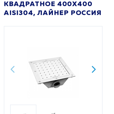
КВАДРАТНОЕ 400Х400
AISI304, ЛАЙНЕР РОССИЯ