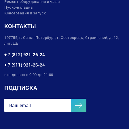
Ремонт оборудования и чаши
Пуско-наладка
Консервация и запуск
КОНТАКТЫ
197755, г. Санкт-Петербург, г. Сестрорецк, Строителей, д. 12,
лит. ДЕ
+ 7 (812) 921-26-24
+ 7 (911) 921-26-24
ежедневно с 9:00 до 21:00
ПОДПИСКА