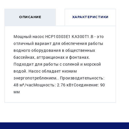
ОПИСАНИЕ
ХАРАКТЕРИСТИКИ
Мощный насос HCP10303E1 KA300T1.B - это
отличный вариант для обеспечения работы
водного оборудования в общественных
бассейнах, аттракционах и фонтанах.
Подходит для работы с соленой и морской
водой. Насос обладает низким
энергопотреблением.. Производительность:
48 м³/часМощность: 2.76 кВтСоединение: 90
мм