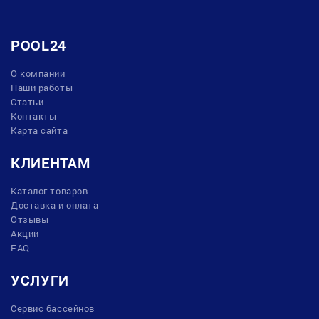
POOL24
О компании
Наши работы
Статьи
Контакты
Карта сайта
КЛИЕНТАМ
Каталог товаров
Доставка и оплата
Отзывы
Акции
FAQ
УСЛУГИ
Сервис бассейнов