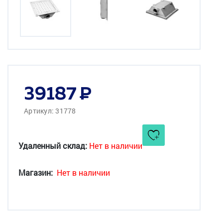
39187
Артикул: 31778
Удаленный склад:
Нет в наличии
Магазин:
Нет в наличии