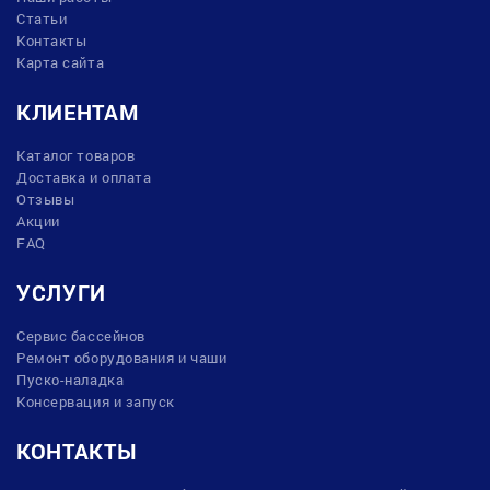
Статьи
Контакты
Карта сайта
КЛИЕНТАМ
Каталог товаров
Доставка и оплата
Отзывы
Акции
FAQ
УСЛУГИ
Сервис бассейнов
Ремонт оборудования и чаши
Пуско-наладка
Консервация и запуск
КОНТАКТЫ