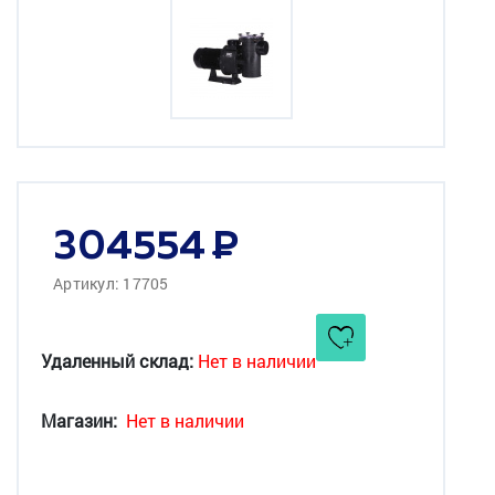
304554
Артикул: 17705
Удаленный склад:
Нет в наличии
Магазин:
Нет в наличии