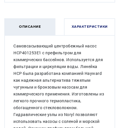
ОПИСАНИЕ
ХАРАКТЕРИСТИКИ
Самовсасывающий центробежный насос
HCP401253E1 c префильтром для
коммерческих бассейнов. Используется для
фильтрации и циркуляции воды. Линейка
HCP была разработана компанией Hayward
как надежная альтернатива тяжелым
чугунным и бронзовым насосам для
коммерческого применения. Изготовлены из
легкого прочного термопластика,
обогащенного стекловолокном.
Гидравлические узлы из Noryl позволяют
использовать насосы с соленой и морской