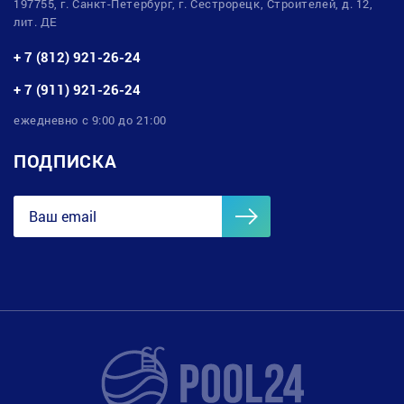
197755, г. Санкт-Петербург, г. Сестрорецк, Строителей, д. 12,
лит. ДЕ
+ 7 (812) 921-26-24
+ 7 (911) 921-26-24
ежедневно с 9:00 до 21:00
ПОДПИСКА