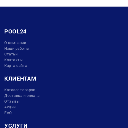
POOL24
О компании
Наши работы
Статьи
Контакты
Карта сайта
КЛИЕНТАМ
Каталог товаров
Доставка и оплата
Отзывы
Акции
FAQ
УСЛУГИ