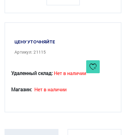
ЦЕНУ УТОЧНЯЙТЕ
Артикул: 21115
Удаленный склад:
Нет в наличии
Магазин:
Нет в наличии