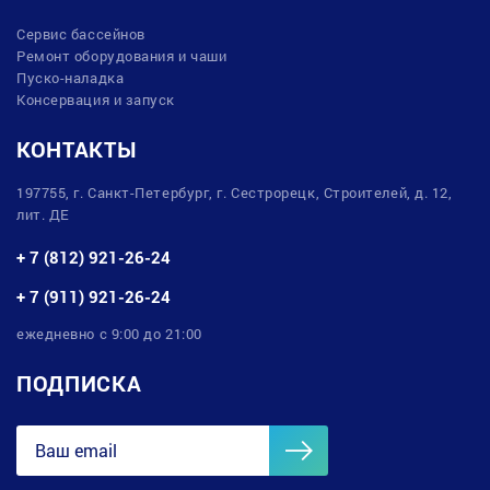
Сервис бассейнов
Ремонт оборудования и чаши
Пуско-наладка
Консервация и запуск
КОНТАКТЫ
197755, г. Санкт-Петербург, г. Сестрорецк, Строителей, д. 12,
лит. ДЕ
+ 7 (812) 921-26-24
+ 7 (911) 921-26-24
ежедневно с 9:00 до 21:00
ПОДПИСКА