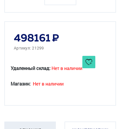
498161
Артикул: 21299
Удаленный склад:
Нет в наличии
Магазин:
Нет в наличии