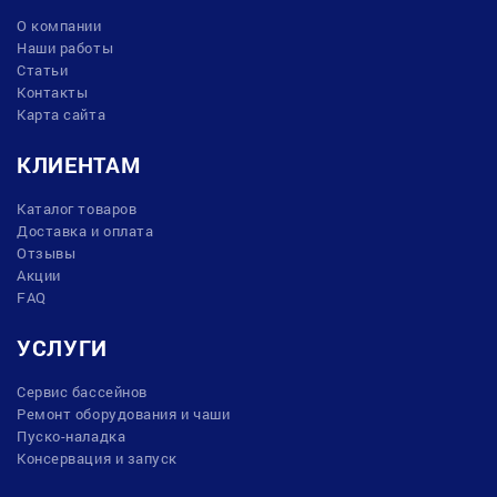
О компании
Наши работы
Статьи
Контакты
Карта сайта
КЛИЕНТАМ
Каталог товаров
Доставка и оплата
Отзывы
Акции
FAQ
УСЛУГИ
Сервис бассейнов
Ремонт оборудования и чаши
Пуско-наладка
Консервация и запуск