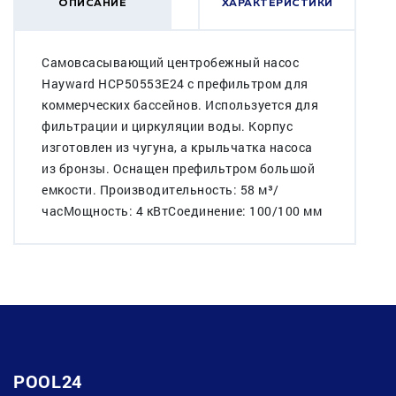
ОПИСАНИЕ
ХАРАКТЕРИСТИКИ
Самовсасывающий центробежный насос
Hayward HCP50553E24 c префильтром для
коммерческих бассейнов. Используется для
фильтрации и циркуляции воды. Корпус
изготовлен из чугуна, а крыльчатка насоса
из бронзы. Оснащен префильтром большой
емкости. Производительность: 58 м³/
часМощность: 4 кВтСоединение: 100/100 мм
POOL24