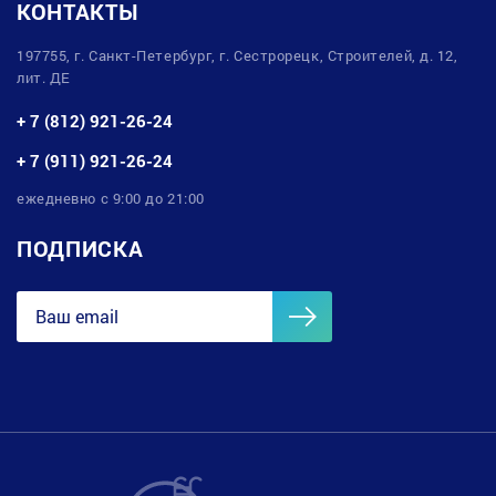
КОНТАКТЫ
197755, г. Санкт-Петербург, г. Сестрорецк, Строителей, д. 12,
лит. ДЕ
+ 7 (812) 921-26-24
+ 7 (911) 921-26-24
ежедневно с 9:00 до 21:00
ПОДПИСКА