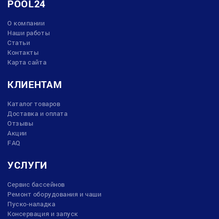
POOL24
О компании
Наши работы
Статьи
Контакты
Карта сайта
КЛИЕНТАМ
Каталог товаров
Доставка и оплата
Отзывы
Акции
FAQ
УСЛУГИ
Сервис бассейнов
Ремонт оборудования и чаши
Пуско-наладка
Консервация и запуск