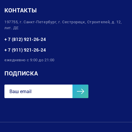
КОНТАКТЫ
197755, г. Санкт-Петербург, г. Сестрорецк, Строителей, д. 12,
лит. ДЕ
+ 7 (812) 921-26-24
+ 7 (911) 921-26-24
ежедневно с 9:00 до 21:00
ПОДПИСКА