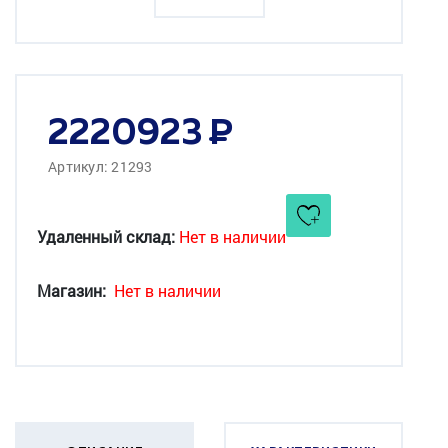
2220923
Артикул: 21293
Удаленный склад:
Нет в наличии
Магазин:
Нет в наличии