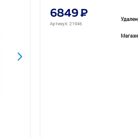
6849
Удален
Артикул: 21946
Магази