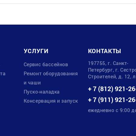
УСЛУГИ
КОНТАКТЫ
197755, г. Санкт-
в
Сервис бассейнов
Петербург, г. Сестр
ата
Ремонт оборудования
Строителей, д. 12, 
и чаши
+ 7 (812) 921-26
Пуско-наладка
+ 7 (911) 921-26
Консервация и запуск
ежедневно с 9:00 д