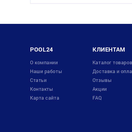
POOL24
КЛИЕНТАМ
О компании
Каталог товаро
Наши работы
Доставка и опл
Статьи
Отзывы
Контакты
Акции
Карта сайта
FAQ