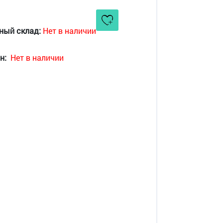
ный склад:
Нет в наличии
н:
Нет в наличии