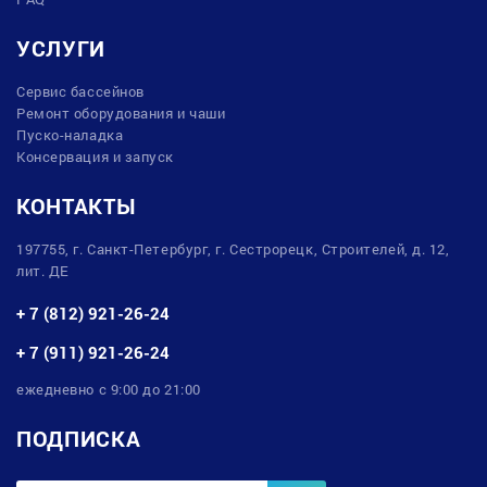
УСЛУГИ
Сервис бассейнов
Ремонт оборудования и чаши
Пуско-наладка
Консервация и запуск
КОНТАКТЫ
197755, г. Санкт-Петербург, г. Сестрорецк, Строителей, д. 12,
лит. ДЕ
+ 7 (812) 921-26-24
+ 7 (911) 921-26-24
ежедневно с 9:00 до 21:00
ПОДПИСКА