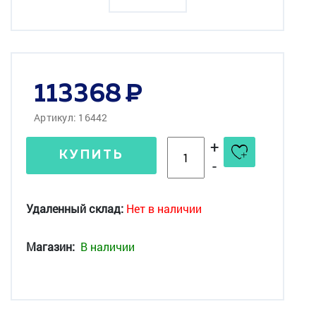
113368
Артикул: 16442
+
КУПИТЬ
-
Удаленный склад:
Нет в наличии
Магазин:
В наличии