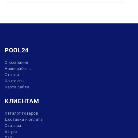
POOL24
О компании
Наши работы
Статьи
Контакты
Карта сайта
КЛИЕНТАМ
Каталог товаров
Доставка и оплата
Отзывы
Акции
FAQ