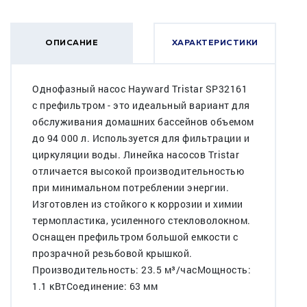
ОПИСАНИЕ
ХАРАКТЕРИСТИКИ
Однофазный насос Hayward Tristar SP32161
c префильтром - это идеальный вариант для
обслуживания домашних бассейнов объемом
до 94 000 л. Используется для фильтрации и
циркуляции воды. Линейка насосов Tristar
отличается высокой производительностью
при минимальном потреблении энергии.
Изготовлен из стойкого к коррозии и химии
термопластика, усиленного стекловолокном.
Оснащен префильтром большой емкости с
прозрачной резьбовой крышкой.
Производительность: 23.5 м³/часМощность:
1.1 кВтСоединение: 63 мм