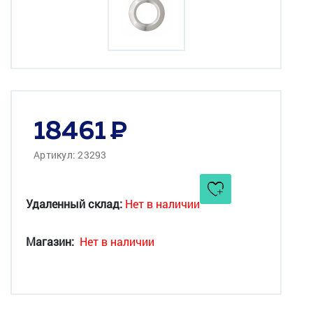
18461
Артикул: 23293
Удаленный склад:
Нет в наличии
Магазин:
Нет в наличии