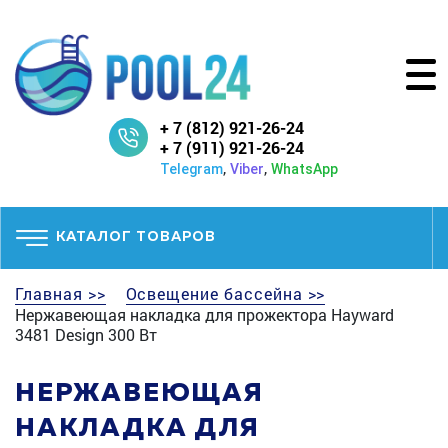
+ 7 (812) 921-26-24
+ 7 (911) 921-26-24
,
,
Telegram
Viber
WhatsApp
КАТАЛОГ ТОВАРОВ
Главная >>
Освещение бассейна >>
Нержавеющая накладка для прожектора Hayward
3481 Design 300 Вт
НЕРЖАВЕЮЩАЯ
НАКЛАДКА ДЛЯ