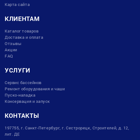
Карта сайта
КЛИЕНТАМ
Каталог товаров
Доставка и оплата
Отзывы
Акции
FAQ
УСЛУГИ
Сервис бассейнов
Ремонт оборудования и чаши
Пуско-наладка
Консервация и запуск
КОНТАКТЫ
197755, г. Санкт-Петербург, г. Сестрорецк, Строителей, д. 12,
лит. ДЕ