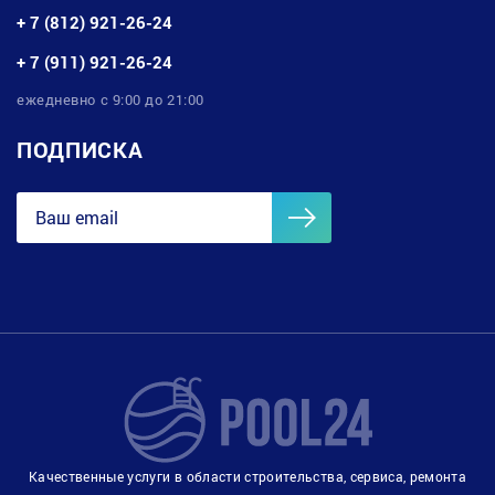
+ 7 (812) 921-26-24
+ 7 (911) 921-26-24
ежедневно с 9:00 до 21:00
ПОДПИСКА
Качественные услуги в области строительства, сервиса, ремонта