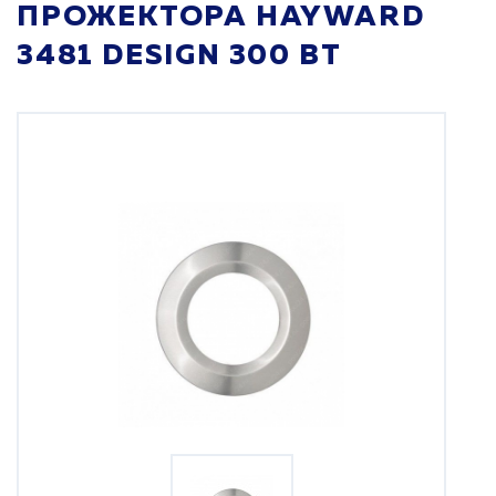
ПРОЖЕКТОРА HAYWARD
3481 DESIGN 300 ВТ