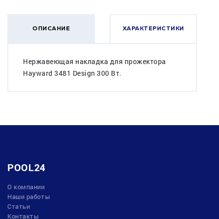
ОПИСАНИЕ
ХАРАКТЕРИСТИКИ
Нержавеющая накладка для прожектора
Hayward 3481 Design 300 Вт.
POOL24
О компании
Наши работы
Статьи
Контакты