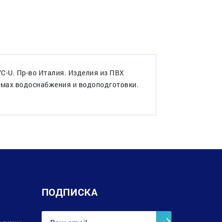
-U. Пр-во Италия. Изделия из ПВХ
темах водоснабжения и водоподготовки.
ПОДПИСКА