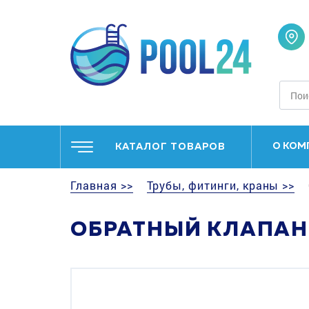
О КОМ
КАТАЛОГ ТОВАРОВ
Главная >>
Трубы, фитинги, краны >>
ОБРАТНЫЙ КЛАПАН