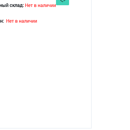
ный склад:
Нет в наличии
н:
Нет в наличии