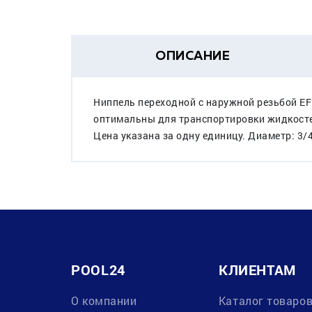
ОПИСАНИЕ
Ниппель переходной с наружной резьбой EF
оптимальны для транспортировки жидкостей
Цена указана за одну единицу. Диаметр: 3/
POOL24
КЛИЕНТАМ
О компании
Каталог товаро