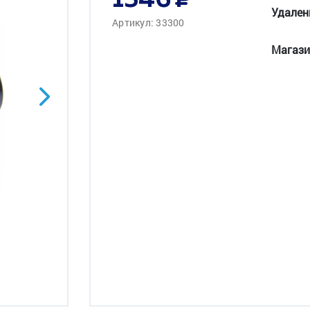
1546
Удален
Артикул: 33300
Магази