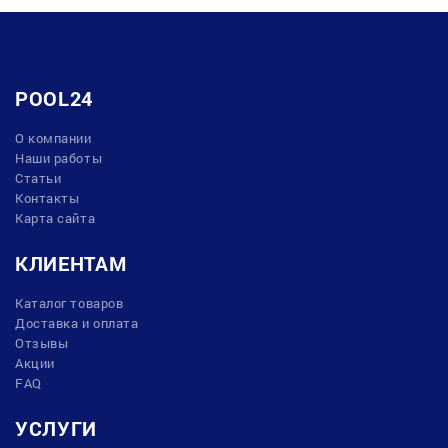
POOL24
О компании
Наши работы
Статьи
Контакты
Карта сайта
КЛИЕНТАМ
Каталог товаров
Доставка и оплата
Отзывы
Акции
FAQ
УСЛУГИ