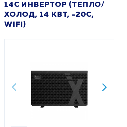
14C ИНВЕРТОР (ТЕПЛО/
ХОЛОД, 14 КВТ, -20С,
WIFI)