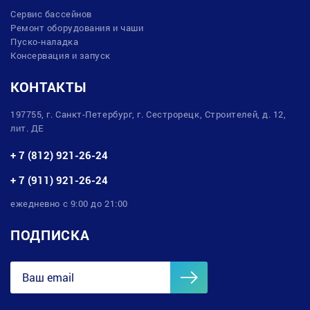
Сервис бассейнов
Ремонт оборудования и чаши
Пуско-наладка
Консервация и запуск
КОНТАКТЫ
197755, г. Санкт-Петербург, г. Сестрорецк, Строителей, д. 12,
лит. ДЕ
+ 7 (812) 921-26-24
+ 7 (911) 921-26-24
ежедневно с 9:00 до 21:00
ПОДПИСКА