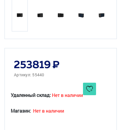
253819
Артикул: 55440
Удаленный склад:
Нет в наличии
Магазин:
Нет в наличии