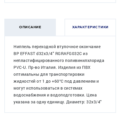
ОПИСАНИЕ
ХАРАКТЕРИСТИКИ
Ниппель переходной втулочное окончание
ВР EFFAST d32x3/4" RGRAFG032С из
непластифицированного поливинилхлорида
PVC-U. Пр-во Италия. Изделия из ПВХ
оптимальны для транспортировки
жидкостей от 1 до +60°C под давлением и
могут использоваться в системах
водоснабжения и водоподготовки. Цена
указана за одну единицу. Диаметр: 32x3/4"