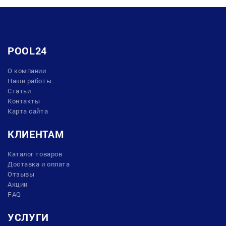
POOL24
О компании
Наши работы
Статьи
Контакты
Карта сайта
КЛИЕНТАМ
Каталог товаров
Доставка и оплата
Отзывы
Акции
FAQ
УСЛУГИ