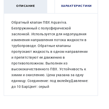
ОПИСАНИЕ
ХАРАКТЕРИСТИКИ
Обратный клапан ПВХ Aquaviva.
Безпружинный с полусферической
заслонкой. Используется для недопущения
изменения направления потока жидкости в
трубопроводе. Обратные клапаны
пропускают жидкость в одном направлении
и препятствуют ее движению в
противоположном. Выполнен из
высококачественного ПВХ. Устойчивость к
химии и окислению. Цена указана за одну
единицу. Соединение: под вклейкуДавление:
до 10 БарЦвет: серый