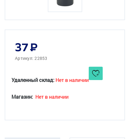
37
Артикул: 22853
Удаленный склад:
Нет в наличии
Магазин:
Нет в наличии