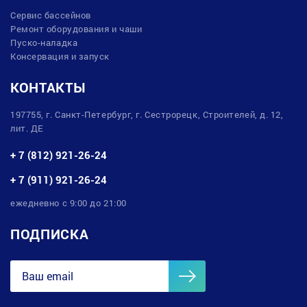
Сервис бассейнов
Ремонт оборудования и чаши
Пуско-наладка
Консервация и запуск
КОНТАКТЫ
197755, г. Санкт-Петербург, г. Сестрорецк, Строителей, д. 12,
лит. ДЕ
+ 7 (812) 921-26-24
+ 7 (911) 921-26-24
ежедневно с 9:00 до 21:00
ПОДПИСКА