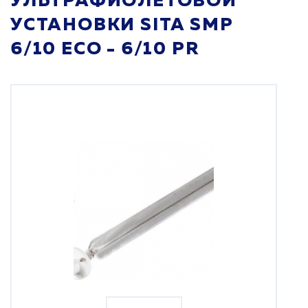
УЛЬТРАФИОЛЕТОВОЙ
УСТАНОВКИ SITA SMP
6/10 ECO - 6/10 PR