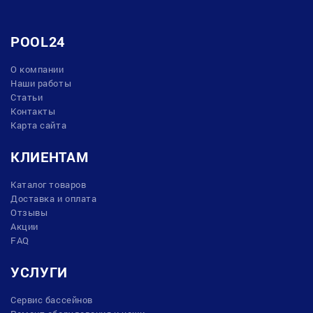
POOL24
О компании
Наши работы
Статьи
Контакты
Карта сайта
КЛИЕНТАМ
Каталог товаров
Доставка и оплата
Отзывы
Акции
FAQ
УСЛУГИ
Сервис бассейнов