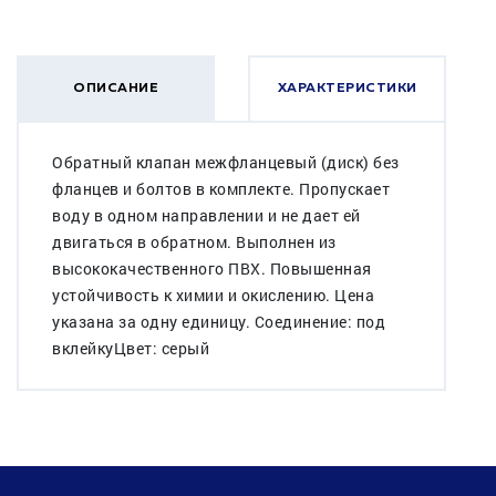
ОПИСАНИЕ
ХАРАКТЕРИСТИКИ
Обратный клапан межфланцевый (диск) без
фланцев и болтов в комплекте. Пропускает
воду в одном направлении и не дает ей
двигаться в обратном. Выполнен из
высококачественного ПВХ. Повышенная
устойчивость к химии и окислению. Цена
указана за одну единицу. Соединение: под
вклейкуЦвет: серый