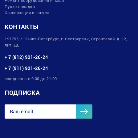
Ремонт оборудования и чаши
Пуско-наладка
Консервация и запуск
КОНТАКТЫ
197755, г. Санкт-Петербург, г. Сестрорецк, Строителей, д. 12,
лит. ДЕ
+ 7 (812) 921-26-24
+ 7 (911) 921-26-24
ежедневно с 9:00 до 21:00
ПОДПИСКА