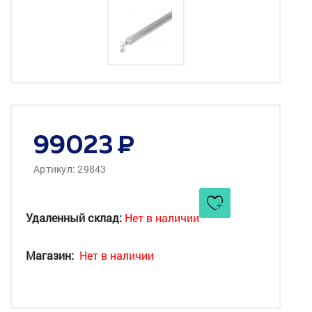
99023
Артикул: 29843
Удаленный склад:
Нет в наличии
Магазин:
Нет в наличии