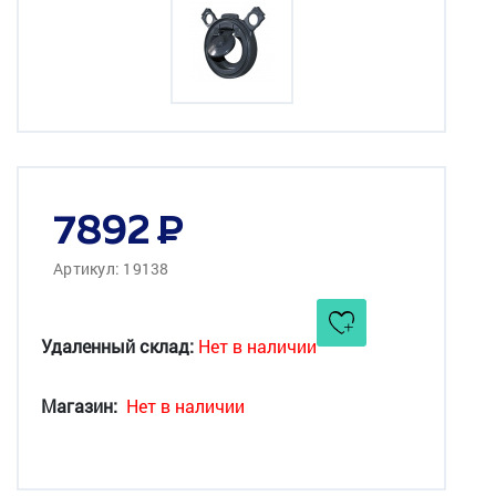
7892
Артикул: 19138
Удаленный склад:
Нет в наличии
Магазин:
Нет в наличии