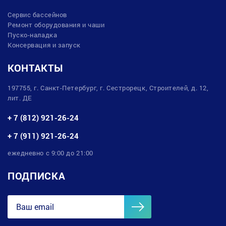
Сервис бассейнов
Ремонт оборудования и чаши
Пуско-наладка
Консервация и запуск
КОНТАКТЫ
197755, г. Санкт-Петербург, г. Сестрорецк, Строителей, д. 12,
лит. ДЕ
+ 7 (812) 921-26-24
+ 7 (911) 921-26-24
ежедневно с 9:00 до 21:00
ПОДПИСКА