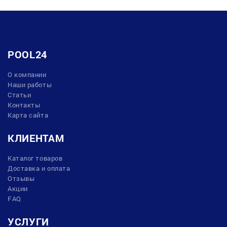
POOL24
О компании
Наши работы
Статьи
Контакты
Карта сайта
КЛИЕНТАМ
Каталог товаров
Доставка и оплата
Отзывы
Акции
FAQ
УСЛУГИ