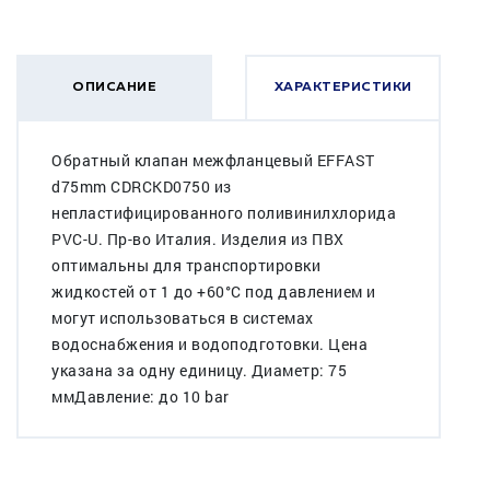
ОПИСАНИЕ
ХАРАКТЕРИСТИКИ
Обратный клапан межфланцевый EFFAST
d75mm CDRCKD0750 из
непластифицированного поливинилхлорида
PVC-U. Пр-во Италия. Изделия из ПВХ
оптимальны для транспортировки
жидкостей от 1 до +60°C под давлением и
могут использоваться в системах
водоснабжения и водоподготовки. Цена
указана за одну единицу. Диаметр: 75
ммДавление: до 10 bar