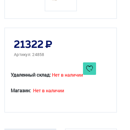
21322
Артикул: 24858
Удаленный склад:
Нет в наличии
Магазин:
Нет в наличии