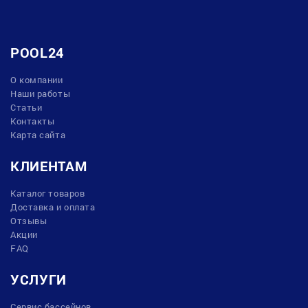
POOL24
О компании
Наши работы
Статьи
Контакты
Карта сайта
КЛИЕНТАМ
Каталог товаров
Доставка и оплата
Отзывы
Акции
FAQ
УСЛУГИ
Сервис бассейнов