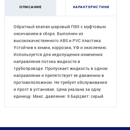
ОПИСАНИЕ
ХАРАКТЕРИСТИКИ
Обратный клапан шаровый ПВХ с муфтовым
окончанием в сборе. Выполнен из
высококачественного ABS и PVC пластика.
Устойчив к химии, коррозии, УФ и окислению.
Используется для недопущения изменения
направления потока жидкости в
трубопроводе. Пропускает жидкость в одном
направлении и препятствует ее движению в
противоположном. Не требует обслуживания
и прост в установке. Цена указана за одну
единицу. Макс. давление: 9 БарЦвет: серый