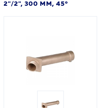
2"/2", 300 ММ, 45°