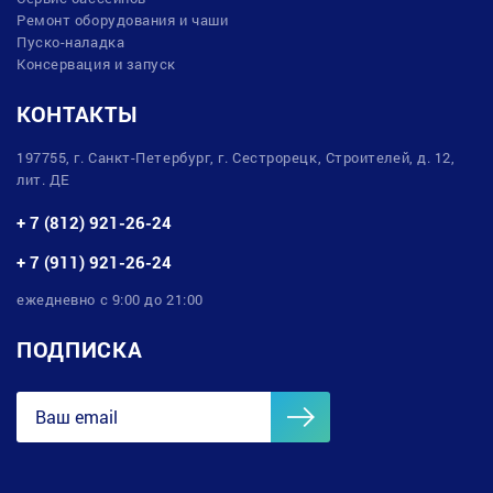
Ремонт оборудования и чаши
Пуско-наладка
Консервация и запуск
КОНТАКТЫ
197755, г. Санкт-Петербург, г. Сестрорецк, Строителей, д. 12,
лит. ДЕ
+ 7 (812) 921-26-24
+ 7 (911) 921-26-24
ежедневно с 9:00 до 21:00
ПОДПИСКА