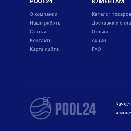
POOL24
КЛИЕНТАМ
О компании
Каталог товаро
Наши работы
Доставка и опл
Статьи
Отзывы
Контакты
Акции
Карта сайта
FAQ
Качест
и моде