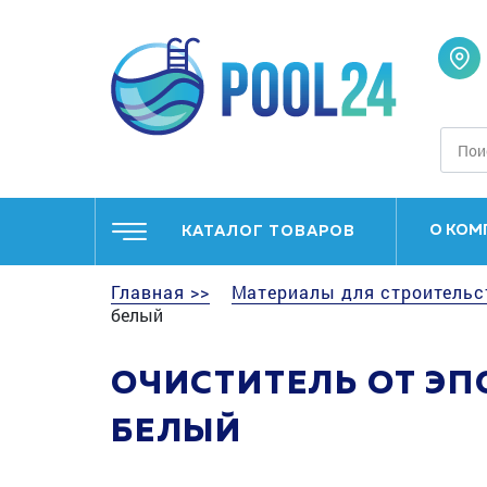
О КОМ
КАТАЛОГ ТОВАРОВ
Главная >>
Материалы для строительс
белый
ОЧИСТИТЕЛЬ ОТ ЭПО
БЕЛЫЙ