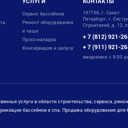
УСЛУГИ
КОНТАКТЫ
197755, г. Санкт-
в
Сервис бассейнов
Петербург, г. Сестр
ата
Ремонт оборудования
Строителей, д. 12, 
и чаши
+ 7 (812) 921-26
Пуско-наладка
+ 7 (911) 921-26
Консервация и запуск
ежедневно с 9:00 д
венные услуги в области строительства, сервиса, ремо
рнизации бассейнов и спа. Продажа оборудования для 