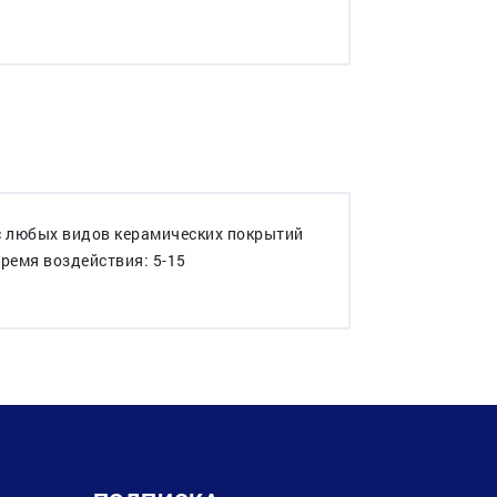
 с любых видов керамических покрытий
Время воздействия: 5-15