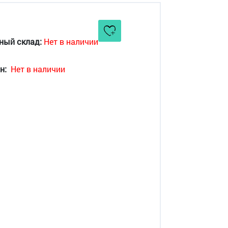
ный склад:
Нет в наличии
н:
Нет в наличии