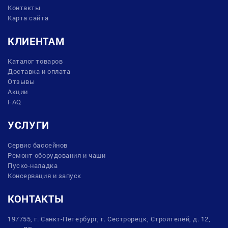
Контакты
Карта сайта
КЛИЕНТАМ
Каталог товаров
Доставка и оплата
Отзывы
Акции
FAQ
УСЛУГИ
Сервис бассейнов
Ремонт оборудования и чаши
Пуско-наладка
Консервация и запуск
КОНТАКТЫ
197755, г. Санкт-Петербург, г. Сестрорецк, Строителей, д. 12,