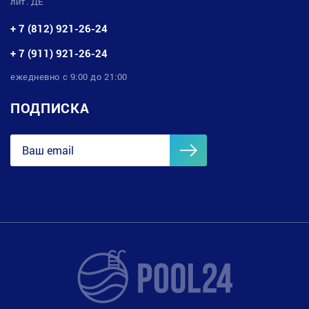
лит. ДЕ
+ 7 (812) 921-26-24
+ 7 (911) 921-26-24
ежедневно с 9:00 до 21:00
ПОДПИСКА