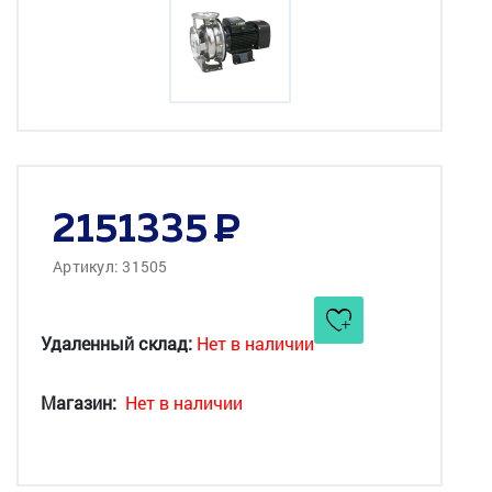
2151335
Артикул: 31505
Удаленный склад:
Нет в наличии
Магазин:
Нет в наличии