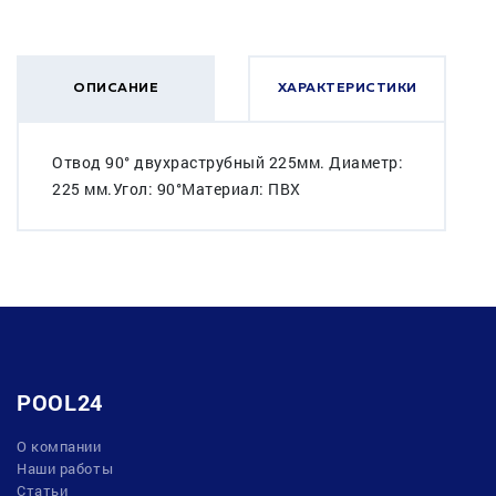
ОПИСАНИЕ
ХАРАКТЕРИСТИКИ
Отвод 90° двухраструбный 225мм. Диаметр:
225 мм.Угол: 90°Материал: ПВХ
POOL24
О компании
Наши работы
Статьи