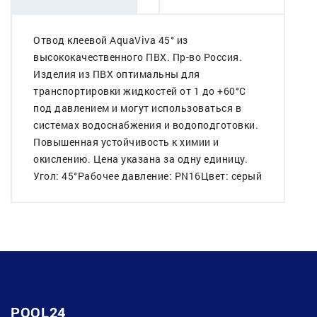
Отвод клеевой AquaViva 45° из
высококачественного ПВХ. Пр-во Россия.
Изделия из ПВХ оптимальны для
транспортировки жидкостей от 1 до +60°C
под давлением и могут использоваться в
системах водоснабжения и водоподготовки.
Повышенная устойчивость к химии и
окислению. Цена указана за одну единицу.
Угол: 45°Рабочее давление: PN16Цвет: серый
POOL24