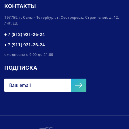
КОНТАКТЫ
197755, г. Санкт-Петербург, г. Сестрорецк, Строителей, д. 12,
лит. ДЕ
+ 7 (812) 921-26-24
+ 7 (911) 921-26-24
ежедневно с 9:00 до 21:00
ПОДПИСКА