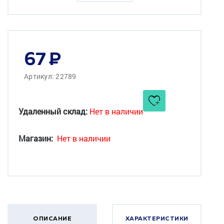
67
Артикул: 22789
Удаленный склад:
Нет в наличии
Магазин:
Нет в наличии
ОПИСАНИЕ
ХАРАКТЕРИСТИКИ