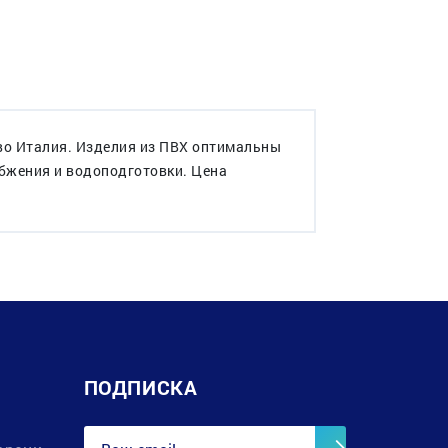
во Италия. Изделия из ПВХ оптимальны
абжения и водоподготовки. Цена
ПОДПИСКА