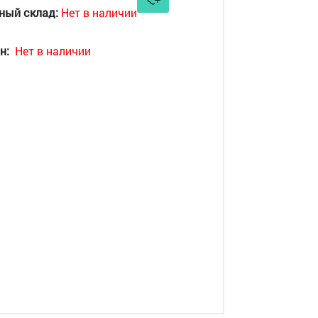
ный склад:
Нет в наличии
н:
Нет в наличии