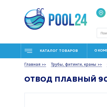
О КОМ
КАТАЛОГ ТОВАРОВ
Главная >>
Трубы, фитинги, краны >>
ОТВОД ПЛАВНЫЙ 90°