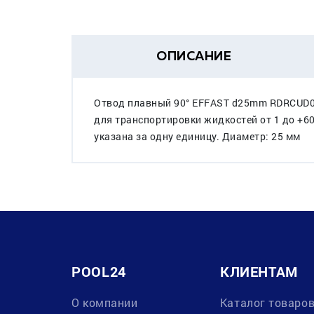
ОПИСАНИЕ
Отвод плавный 90° EFFAST d25mm RDRCUD02
для транспортировки жидкостей от 1 до +6
указана за одну единицу. Диаметр: 25 мм
POOL24
КЛИЕНТАМ
О компании
Каталог товаро