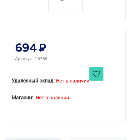
694
Артикул: 18785
Удаленный склад:
Нет в наличии
Магазин:
Нет в наличии