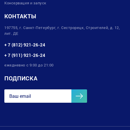
Консервация и запуск
КОНТАКТЫ
197755, г. Санкт-Петербург, г. Сестрорецк, Строителей, д. 12,
лит. ДЕ
+ 7 (812) 921-26-24
+ 7 (911) 921-26-24
ежедневно с 9:00 до 21:00
ПОДПИСКА