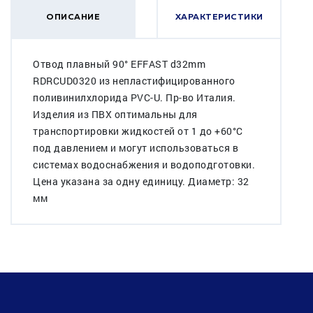
ОПИСАНИЕ
ХАРАКТЕРИСТИКИ
Отвод плавный 90° EFFAST d32mm
RDRCUD0320 из непластифицированного
поливинилхлорида PVC-U. Пр-во Италия.
Изделия из ПВХ оптимальны для
транспортировки жидкостей от 1 до +60°C
под давлением и могут использоваться в
системах водоснабжения и водоподготовки.
Цена указана за одну единицу. Диаметр: 32
мм