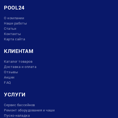
POOL24
О компании
Наши работы
Статьи
Контакты
Карта сайта
КЛИЕНТАМ
Каталог товаров
Доставка и оплата
Отзывы
Акции
FAQ
УСЛУГИ
Сервис бассейнов
Ремонт оборудования и чаши
Пуско-наладка