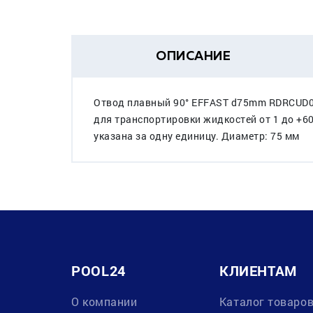
ОПИСАНИЕ
Отвод плавный 90° EFFAST d75mm RDRCUD07
для транспортировки жидкостей от 1 до +6
указана за одну единицу. Диаметр: 75 мм
POOL24
КЛИЕНТАМ
О компании
Каталог товаро