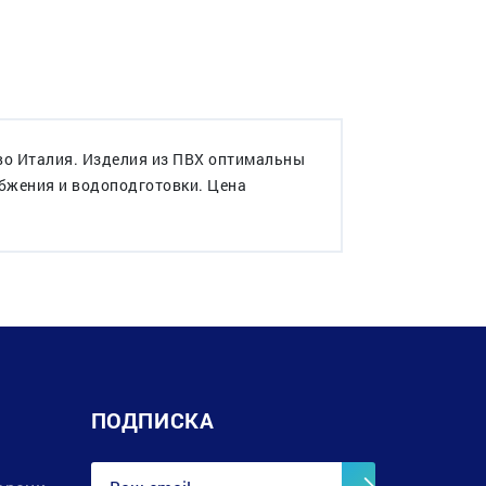
во Италия. Изделия из ПВХ оптимальны
абжения и водоподготовки. Цена
ПОДПИСКА