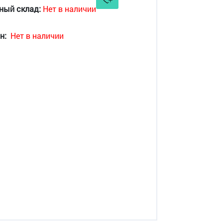
ный склад:
Нет в наличии
н:
Нет в наличии