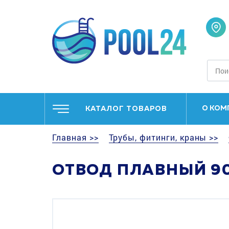
О КОМ
КАТАЛОГ ТОВАРОВ
Главная >>
Трубы, фитинги, краны >>
ОТВОД ПЛАВНЫЙ 90°