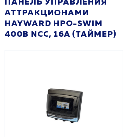
ПАНЕЛЬ УПРАВЛЕНИЯ
АТТРАКЦИОНАМИ
HAYWARD HPO-SWIM
400В NCC, 16A (ТАЙМЕР)