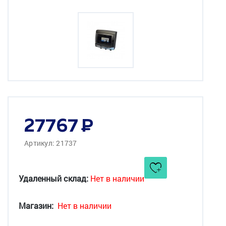
27767
Артикул: 21737
Удаленный склад:
Нет в наличии
Магазин:
Нет в наличии