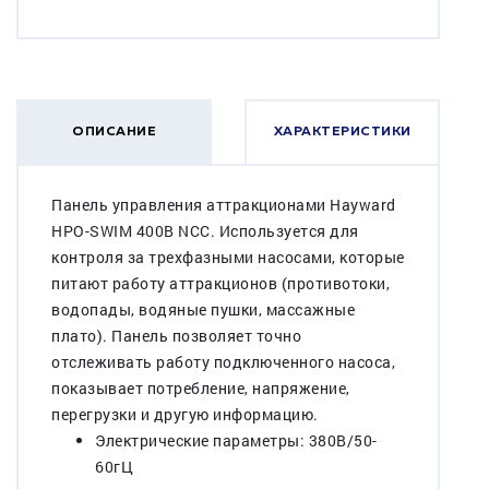
ОПИСАНИЕ
ХАРАКТЕРИСТИКИ
Панель управления аттракционами Hayward
HPO-SWIM 400В NCC. Используется для
контроля за трехфазными насосами, которые
питают работу аттракционов (противотоки,
водопады, водяные пушки, массажные
плато). Панель позволяет точно
отслеживать работу подключенного насоса,
показывает потребление, напряжение,
перегрузки и другую информацию.
Электрические параметры: 380В/50-
60гЦ