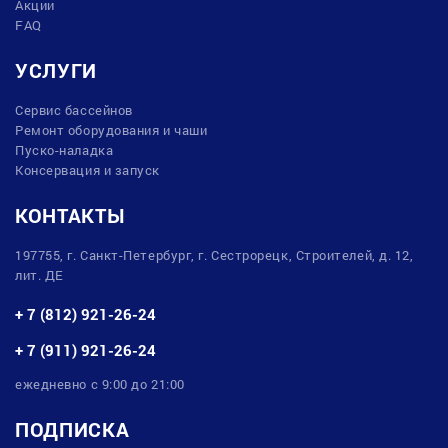
Акции
FAQ
УСЛУГИ
Сервис бассейнов
Ремонт оборудования и чаши
Пуско-наладка
Консервация и запуск
КОНТАКТЫ
197755, г. Санкт-Петербург, г. Сестрорецк, Строителей, д. 12,
лит. ДЕ
+ 7 (812) 921-26-24
+ 7 (911) 921-26-24
ежедневно с 9:00 до 21:00
ПОДПИСКА