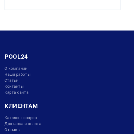
POOL24
О компании
Наши работы
Статьи
Контакты
Карта сайта
КЛИЕНТАМ
Каталог товаров
Доставка и оплата
Отзывы