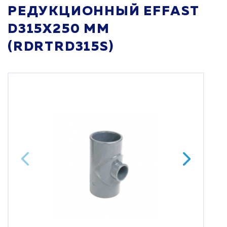
РЕДУКЦИОННЫЙ EFFAST
D315X250 ММ
(RDRTRD315S)