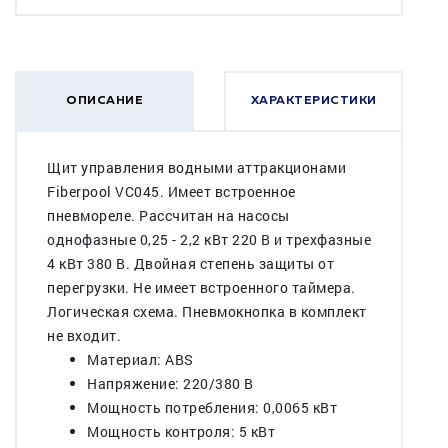
ОПИСАНИЕ
ХАРАКТЕРИСТИКИ
Щит управления водными аттракционами
Fiberpool VC045. Имеет встроенное
пневмореле. Рассчитан на насосы
однофазные 0,25 - 2,2 кВт 220 В и трехфазные
4 кВт 380 В. Двойная степень защиты от
перегрузки. Не имеет встроенного таймера.
Логическая схема. Пневмокнопка в комплект
не входит.
Материал: ABS
Напряжение: 220/380 В
Мощность потребления: 0,0065 кВт
Мощность контроля: 5 кВт