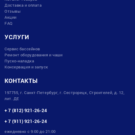
Доставка и оплата
Отзывы
Акции
FAQ
УСЛУГИ
Сервис бассейнов
Ремонт оборудования и чаши
Пуско-наладка
Консервация и запуск
КОНТАКТЫ
197755, г. Санкт-Петербург, г. Сестрорецк, Строителей, д. 12,
лит. ДЕ
+ 7 (812) 921-26-24
+ 7 (911) 921-26-24
ежедневно с 9:00 до 21:00