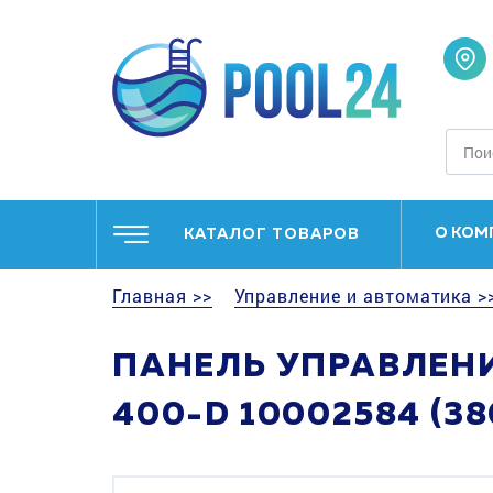
О КОМ
КАТАЛОГ ТОВАРОВ
Главная >>
Управление и автоматика >
ПАНЕЛЬ УПРАВЛЕНИ
400-D 10002584 (3