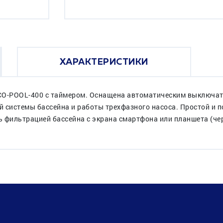
ХАРАКТЕРИСТИКИ
CO-POOL-400 с таймером. Оснащена автоматическим выключат
 системы бассейна и работы трехфазного насоса. Простой и 
 фильтрацией бассейна с экрана смартфона или планшета (через