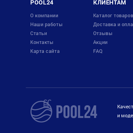
POOL24
КЛИЕНТАМ
О компании
Каталог товаро
Наши работы
Доставка и опл
Статьи
Отзывы
Контакты
Акции
Карта сайта
FAQ
Качест
и моде