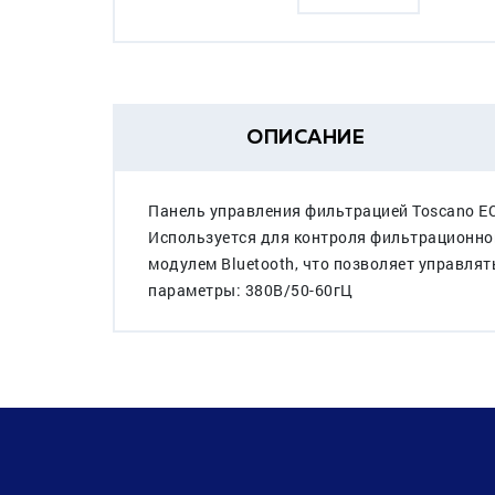
ОПИСАНИЕ
Панель управления фильтрацией Toscano E
Используется для контроля фильтрационной
модулем Bluetooth, что позволяет управлять
параметры: 380В/50-60гЦ