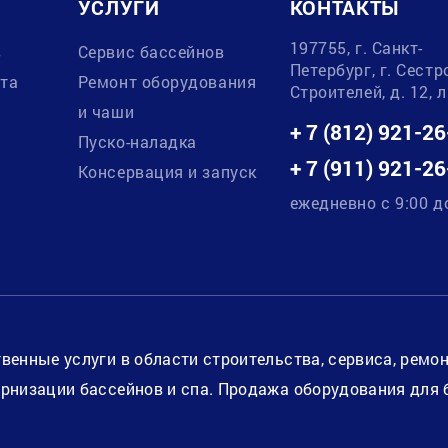
УСЛУГИ
КОНТАКТЫ
197755, г. Санкт-
в
Сервис бассейнов
Петербург, г. Сестр
ата
Ремонт оборудования
Строителей, д. 12, 
и чаши
+ 7 (812) 921-26
Пуско-наладка
+ 7 (911) 921-26
Консервация и запуск
ежедневно с 9:00 д
венные услуги в области строительства, сервиса, ремо
рнизации бассейнов и спа. Продажа оборудования для 