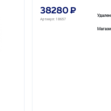
38280
Удален
Артикул: 18657
Магази