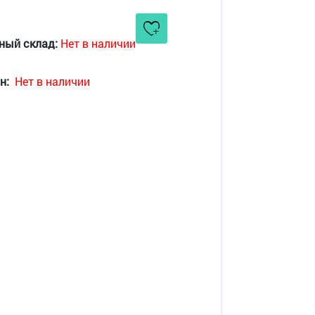
ный склад:
Нет в наличии
н:
Нет в наличии