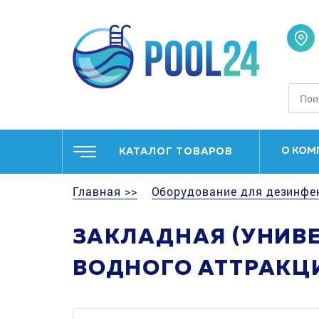
О КОМ
КАТАЛОГ ТОВАРОВ
Главная >>
Оборудование для дезинфе
ЗАКЛАДНАЯ (УНИВ
ВОДНОГО АТТРАКЦ