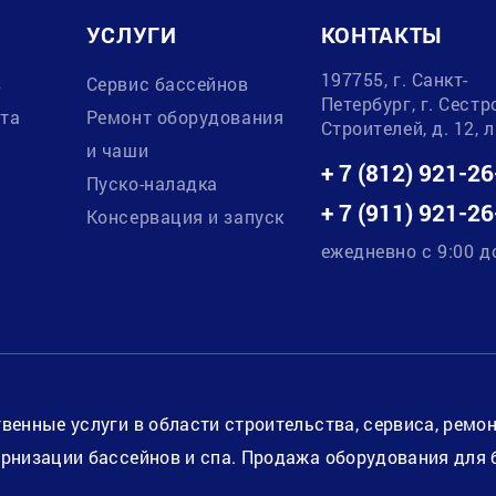
УСЛУГИ
КОНТАКТЫ
197755, г. Санкт-
в
Сервис бассейнов
Петербург, г. Сестр
ата
Ремонт оборудования
Строителей, д. 12, 
и чаши
+ 7 (812) 921-26
Пуско-наладка
+ 7 (911) 921-26
Консервация и запуск
ежедневно с 9:00 д
венные услуги в области строительства, сервиса, ремо
рнизации бассейнов и спа. Продажа оборудования для 