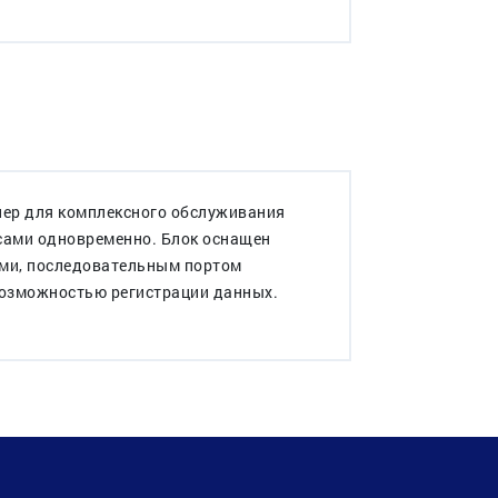
лер для комплексного обслуживания
сами одновременно. Блок оснащен
ми, последовательным портом
возможностью регистрации данных.