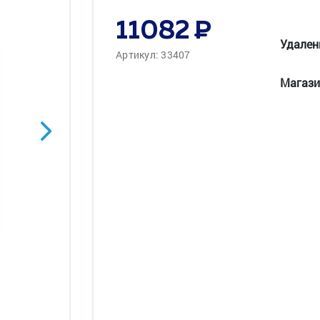
11082
Удален
Артикул: 33407
Магази