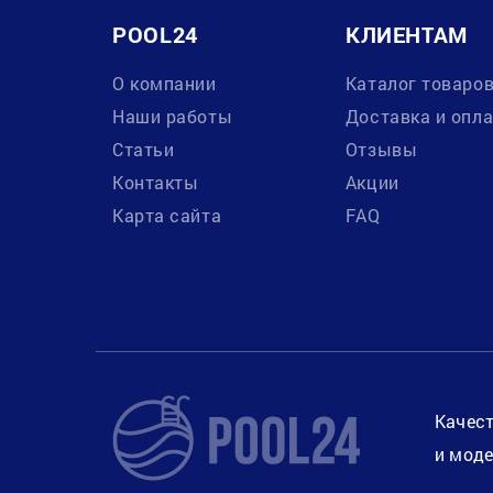
POOL24
КЛИЕНТАМ
О компании
Каталог товаро
Наши работы
Доставка и опл
Статьи
Отзывы
Контакты
Акции
Карта сайта
FAQ
Качест
и моде