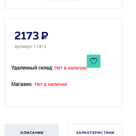
2173
Артикул: 17413
Удаленный склад:
Нет в наличии
Магазин:
Нет в наличии
ОПИСАНИЕ
ХАРАКТЕРИСТИКИ