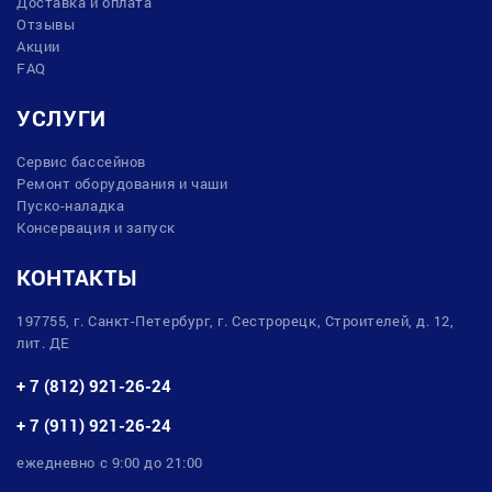
Доставка и оплата
Отзывы
Акции
FAQ
УСЛУГИ
Сервис бассейнов
Ремонт оборудования и чаши
Пуско-наладка
Консервация и запуск
КОНТАКТЫ
197755, г. Санкт-Петербург, г. Сестрорецк, Строителей, д. 12,
лит. ДЕ
+ 7 (812) 921-26-24
+ 7 (911) 921-26-24
ежедневно с 9:00 до 21:00