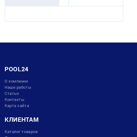
POOL24
О компании
Наши работы
Статьи
Контакты
Карта сайта
КЛИЕНТАМ
Каталог товаров