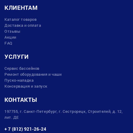
КЛИЕНТАМ
Каталог товаров
Доставка и оплата
Отзывы
Акции
FAQ
УСЛУГИ
Сервис бассейнов
Ремонт оборудования и чаши
Пуско-наладка
Консервация и запуск
КОНТАКТЫ
197755, г. Санкт-Петербург, г. Сестрорецк, Строителей, д. 12,
лит. ДЕ
+ 7 (812) 921-26-24