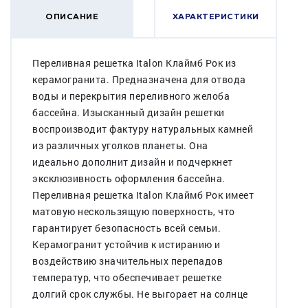
ОПИСАНИЕ
ХАРАКТЕРИСТИКИ
Переливная решетка Italon Клаймб Рок из
керамогранита. Предназначена для отвода
воды и перекрытия переливного желоба
бассейна. Изысканный дизайн решетки
воспроизводит фактуру натуральных камней
из различных уголков планеты. Она
идеально дополнит дизайн и подчеркнет
эксклюзивность оформления бассейна.
Переливная решетка Italon Клаймб Рок имеет
матовую нескользящую поверхность, что
гарантирует безопасность всей семьи.
Керамогранит устойчив к истиранию и
воздействию значительных перепадов
температур, что обеспечивает решетке
долгий срок службы. Не выгорает на солнце