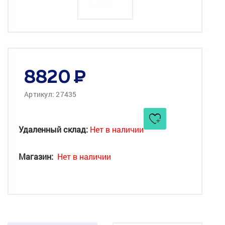
8820
Артикул: 27435
Удаленный склад:
Нет в наличии
Магазин:
Нет в наличии