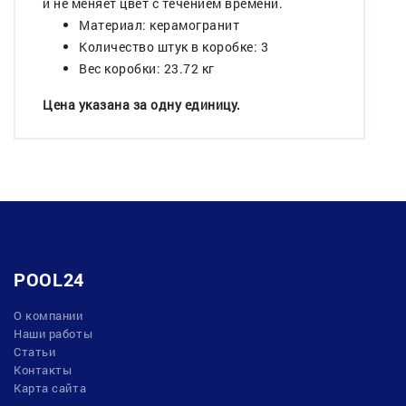
и не меняет цвет с течением времени.
Материал: керамогранит
Количество штук в коробке: 3
Вес коробки: 23.72 кг
Цена указана за одну единицу.
POOL24
О компании
Наши работы
Статьи
Контакты
Карта сайта