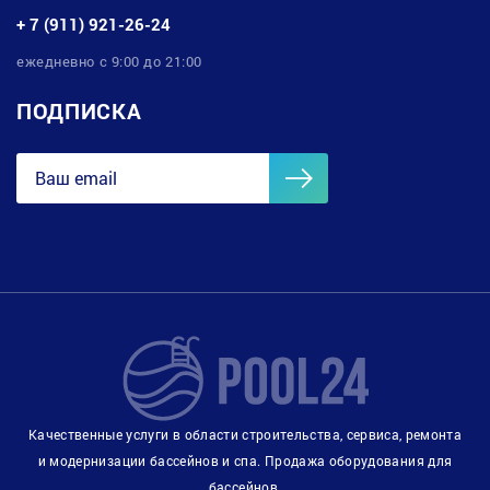
+ 7 (911) 921-26-24
ежедневно с 9:00 до 21:00
ПОДПИСКА
Качественные услуги в области строительства, сервиса, ремонта
и модернизации бассейнов и спа. Продажа оборудования для
бассейнов.