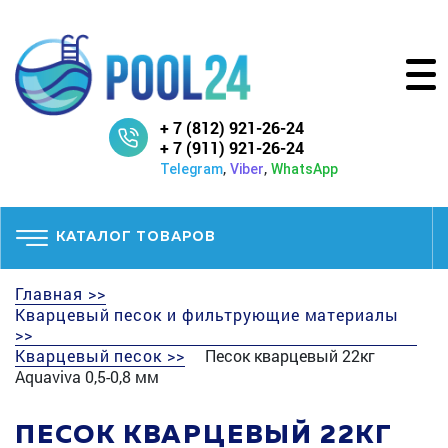
+ 7 (812) 921-26-24
+ 7 (911) 921-26-24
,
,
Telegram
Viber
WhatsApp
КАТАЛОГ ТОВАРОВ
Главная >>
Кварцевый песок и фильтрующие материалы
>>
Кварцевый песок >>
Песок кварцевый 22кг
Aquaviva 0,5-0,8 мм
ПЕСОК КВАРЦЕВЫЙ 22КГ