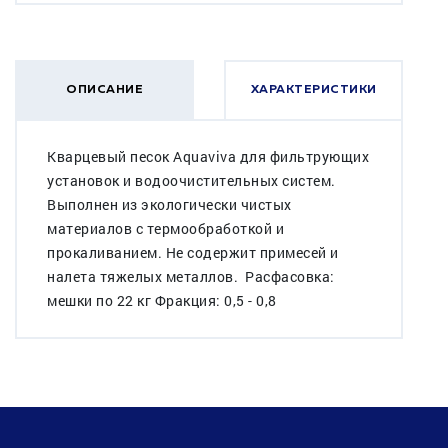
ОПИСАНИЕ
ХАРАКТЕРИСТИКИ
Кварцевый песок Aquaviva для фильтрующих
установок и водоочистительных систем.
Выполнен из экологически чистых
материалов с термообработкой и
прокаливанием. Не содержит примесей и
налета тяжелых металлов. Расфасовка:
мешки по 22 кг Фракция: 0,5 - 0,8