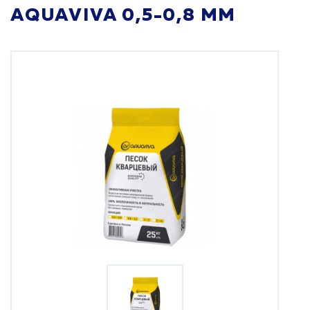
AQUAVIVA 0,5-0,8 ММ