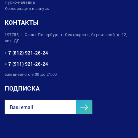
Пуско-наладка
Консервация и запуск
КОНТАКТЫ
197755, г. Санкт-Петербург, г. Сестрорецк, Строителей, д. 12,
лит. ДЕ
+ 7 (812) 921-26-24
+ 7 (911) 921-26-24
ежедневно с 9:00 до 21:00
ПОДПИСКА