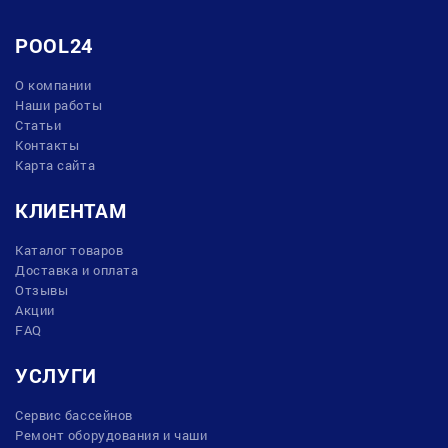
POOL24
О компании
Наши работы
Статьи
Контакты
Карта сайта
КЛИЕНТАМ
Каталог товаров
Доставка и оплата
Отзывы
Акции
FAQ
УСЛУГИ
Сервис бассейнов
Ремонт оборудования и чаши