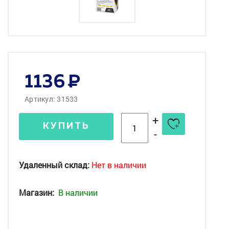
1136
Артикул: 31533
+
КУПИТЬ
-
Удаленный склад:
Нет в наличии
Магазин:
В наличии