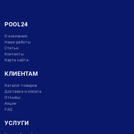
POOL24
О компании
Наши работы
Статьи
Контакты
Карта сайта
КЛИЕНТАМ
Каталог товаров
Доставка и оплата
Отзывы
Акции
FAQ
УСЛУГИ