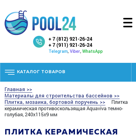
+ 7 (812) 921-26-24
+ 7 (911) 921-26-24
,
,
Telegram
Viber
WhatsApp
КАТАЛОГ ТОВАРОВ
Главная >>
Материалы для строительства бассейнов >>
Плитка, мозаика, бортовой поручень >>
Плитка
керамическая противоскользящая Aquaviva темно-
голубая, 240х115х9 мм
ПЛИТКА КЕРАМИЧЕСКАЯ