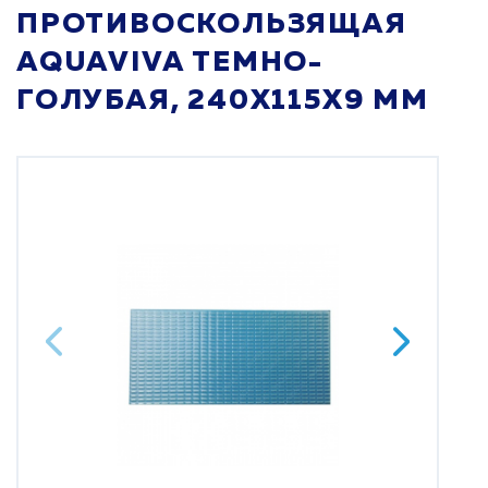
ПРОТИВОСКОЛЬЗЯЩАЯ
AQUAVIVA ТЕМНО-
ГОЛУБАЯ, 240Х115Х9 ММ