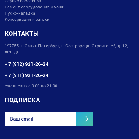
Сервис бассейнов
Ремонт оборудования и чаши
Пуско-наладка
Консервация и запуск
КОНТАКТЫ
197755, г. Санкт-Петербург, г. Сестрорецк, Строителей, д. 12,
лит. ДЕ
+ 7 (812) 921-26-24
+ 7 (911) 921-26-24
ежедневно с 9:00 до 21:00
ПОДПИСКА