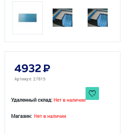
4932
Артикул: 27815
Удаленный склад:
Нет в наличии
Магазин:
Нет в наличии