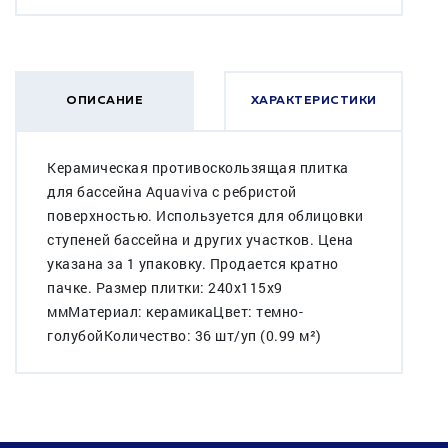
ОПИСАНИЕ
ХАРАКТЕРИСТИКИ
Керамическая противоскользящая плитка
для бассейна Aquaviva с ребристой
поверхностью. Используется для облицовки
ступеней бассейна и других участков. Цена
указана за 1 упаковку. Продается кратно
пачке. Размер плитки: 240х115х9
ммМатериал: керамикаЦвет: темно-
голубойКоличество: 36 шт/уп (0.99 м²)