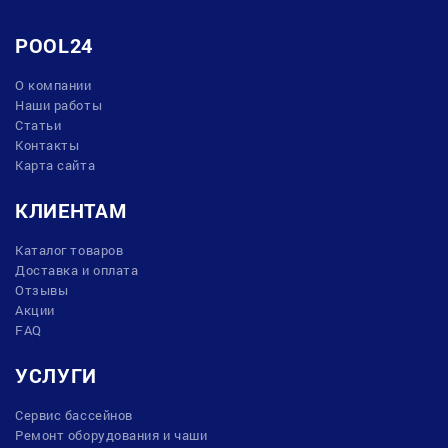
POOL24
О компании
Наши работы
Статьи
Контакты
Карта сайта
КЛИЕНТАМ
Каталог товаров
Доставка и оплата
Отзывы
Акции
FAQ
УСЛУГИ
Сервис бассейнов
Ремонт оборудования и чаши