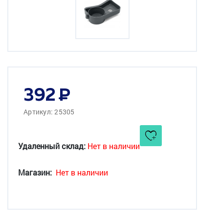
392
Артикул: 25305
Удаленный склад:
Нет в наличии
Магазин:
Нет в наличии