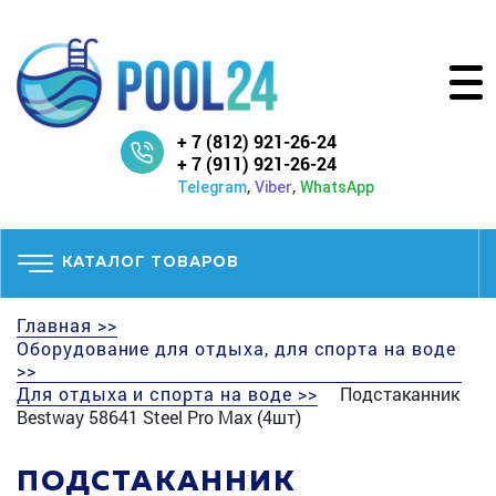
+ 7 (812) 921-26-24
+ 7 (911) 921-26-24
,
,
Telegram
Viber
WhatsApp
КАТАЛОГ ТОВАРОВ
Главная >>
Оборудование для отдыха, для спорта на воде
>>
Для отдыха и спорта на воде >>
Подстаканник
Bestway 58641 Steel Pro Max (4шт)
ПОДСТАКАННИК