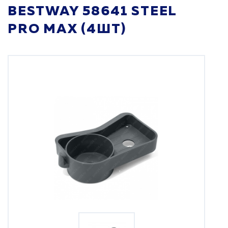
BESTWAY 58641 STEEL
PRO MAX (4ШТ)