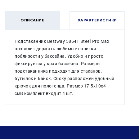
ОПИСАНИЕ
ХАРАКТЕРИСТИКИ
Подстаканник Bestway 58641 Steel Pro Max
позволит держать любимые напитки
поблизости у бассейна. Удобно и просто
фиксируется у края бассейна. Размеры
подстаканника подходят для стаканов,
бутылок и банок. Сбоку расположен удобный
крючок для полотенца. Размер 17.5x10x4
смВ комплект входит 4 шт.