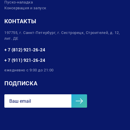
Пуско-наладка
Консервация и запуск
КОНТАКТЫ
197755, г. Санкт-Петербург, г. Сестрорецк, Строителей, д. 12,
лит. ДЕ
+ 7 (812) 921-26-24
+ 7 (911) 921-26-24
ежедневно с 9:00 до 21:00
ПОДПИСКА