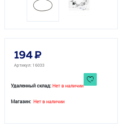
194
Артикул: 16033
Удаленный склад:
Нет в наличии
Магазин:
Нет в наличии