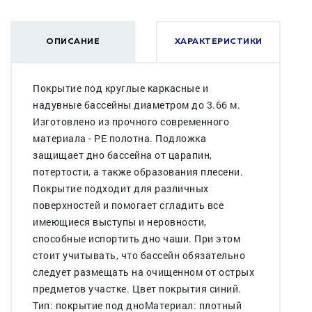
ОПИСАНИЕ
ХАРАКТЕРИСТИКИ
Покрытие под круглые каркасные и
надувные бассейны диаметром до 3.66 м.
Изготовлено из прочного современного
материала - PE полотна. Подложка
защищает дно бассейна от царапин,
потертости, а также образования плесени.
Покрытие подходит для различных
поверхностей и помогает сгладить все
имеющиеся выступы и неровности,
способные испортить дно чаши. При этом
стоит учитывать, что бассейн обязательно
следует размещать на очищенном от острых
предметов участке. Цвет покрытия синий.
Тип: покрытие под дноМатериал: плотный