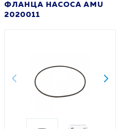
ФЛАНЦА НАСОСА AMU
2020011