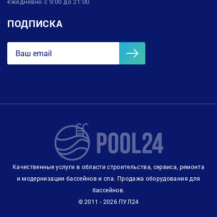
ежедневно с 9:00 до 21:00
ПОДПИСКА
Качественные услуги в области строительства, сервиса, ремонта
и модернизации бассейнов и спа. Продажа оборудования для
бассейнов.
© 2011 - 2026 ПУЛ24