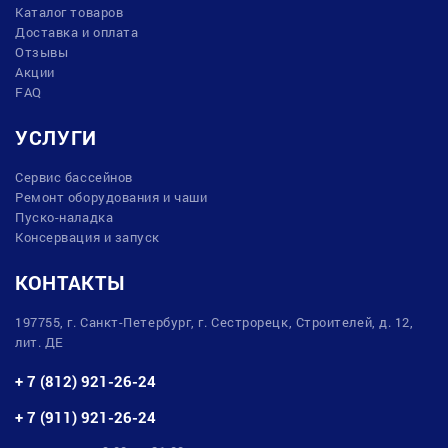
Каталог товаров
Доставка и оплата
Отзывы
Акции
FAQ
УСЛУГИ
Сервис бассейнов
Ремонт оборудования и чаши
Пуско-наладка
Консервация и запуск
КОНТАКТЫ
197755, г. Санкт-Петербург, г. Сестрорецк, Строителей, д. 12,
лит. ДЕ
+ 7 (812) 921-26-24
+ 7 (911) 921-26-24