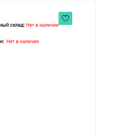
ный склад:
Нет в наличии
н:
Нет в наличии