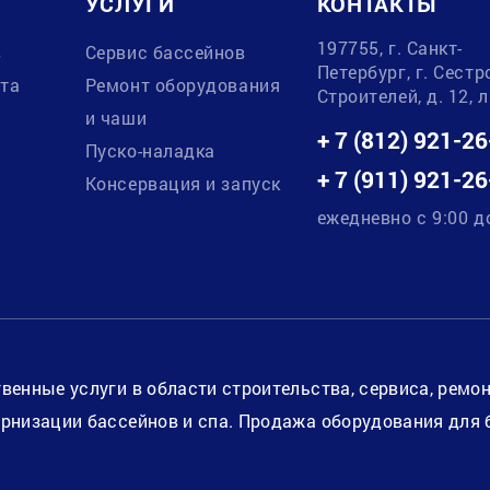
УСЛУГИ
КОНТАКТЫ
197755, г. Санкт-
в
Сервис бассейнов
Петербург, г. Сестр
ата
Ремонт оборудования
Строителей, д. 12, 
и чаши
+ 7 (812) 921-26
Пуско-наладка
+ 7 (911) 921-26
Консервация и запуск
ежедневно с 9:00 д
венные услуги в области строительства, сервиса, ремо
рнизации бассейнов и спа. Продажа оборудования для 