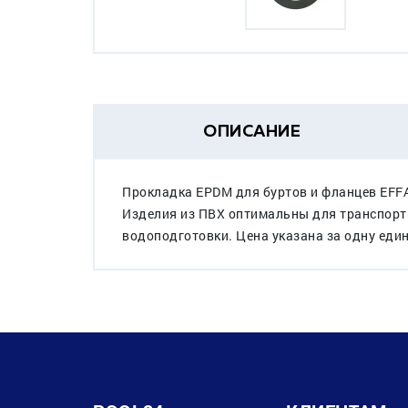
ОПИСАНИЕ
Прокладка EPDM для буртов и фланцев EFF
Изделия из ПВХ оптимальны для транспорти
водоподготовки. Цена указана за одну еди