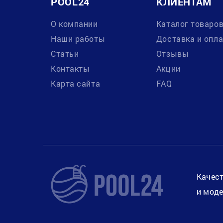
POOL24
КЛИЕНТАМ
О компании
Каталог товаро
Наши работы
Доставка и опл
Статьи
Отзывы
Контакты
Акции
Карта сайта
FAQ
Качест
и моде