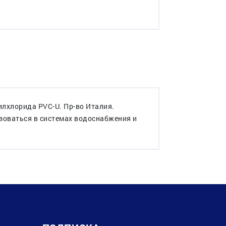
лхлорида PVC-U. Пр-во Италия.
зоваться в системах водоснабжения и