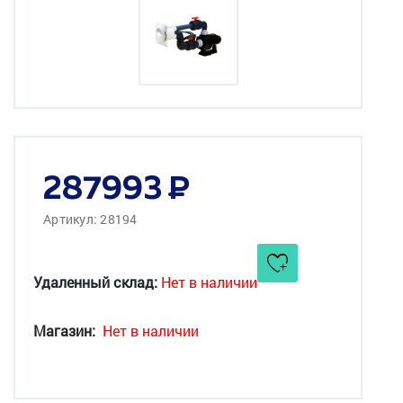
287993
Артикул: 28194
Удаленный склад:
Нет в наличии
Магазин:
Нет в наличии