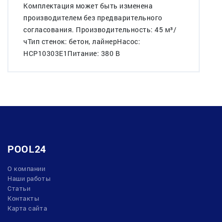
Комплектация может быть изменена
производителем без предварительного
согласования. Производительность: 45 м³/
чТип стенок: бетон, лайнерНасос:
HCP10303E1Питание: 380 В
POOL24
О компании
Наши работы
Статьи
Контакты
Карта сайта