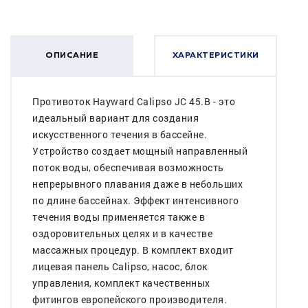
ОПИСАНИЕ
ХАРАКТЕРИСТИКИ
Противоток Hayward Calipso JC 45.B - это
идеальный вариант для создания
искусственного течения в бассейне.
Устройство создает мощный направленный
поток воды, обеспечивая возможность
непрерывного плавания даже в небольших
по длине бассейнах. Эффект интенсивного
течения воды применяется также в
оздоровительных целях и в качестве
массажных процедур. В комплект входит
лицевая панель Calipso, насос, блок
управления, комплект качественных
фитингов европейского производителя.