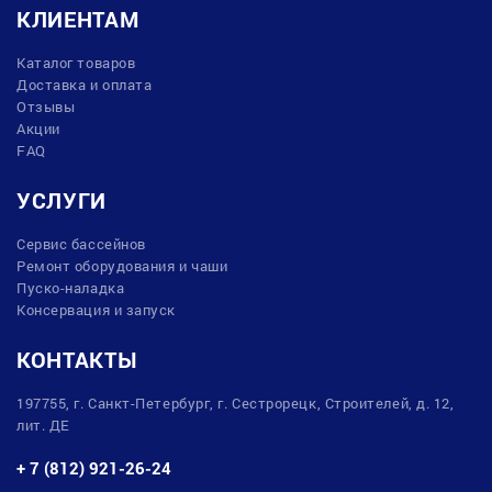
КЛИЕНТАМ
Каталог товаров
Доставка и оплата
Отзывы
Акции
FAQ
УСЛУГИ
Сервис бассейнов
Ремонт оборудования и чаши
Пуско-наладка
Консервация и запуск
КОНТАКТЫ
197755, г. Санкт-Петербург, г. Сестрорецк, Строителей, д. 12,
лит. ДЕ
+ 7 (812) 921-26-24