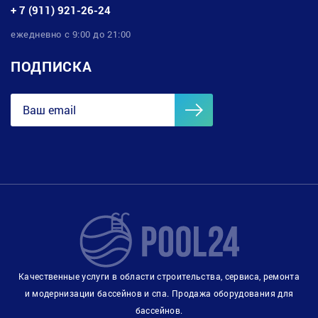
+ 7 (911) 921-26-24
ежедневно с 9:00 до 21:00
ПОДПИСКА
Качественные услуги в области строительства, сервиса, ремонта
и модернизации бассейнов и спа. Продажа оборудования для
бассейнов.