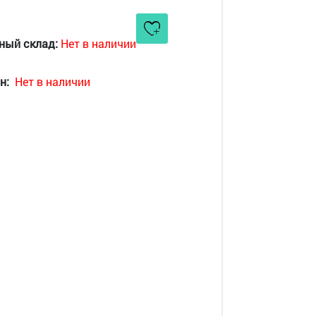
ный склад:
Нет в наличии
н:
Нет в наличии