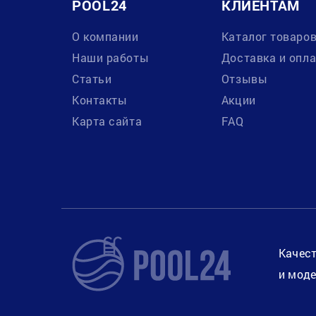
POOL24
КЛИЕНТАМ
О компании
Каталог товаро
Наши работы
Доставка и опл
Статьи
Отзывы
Контакты
Акции
Карта сайта
FAQ
Качест
и моде