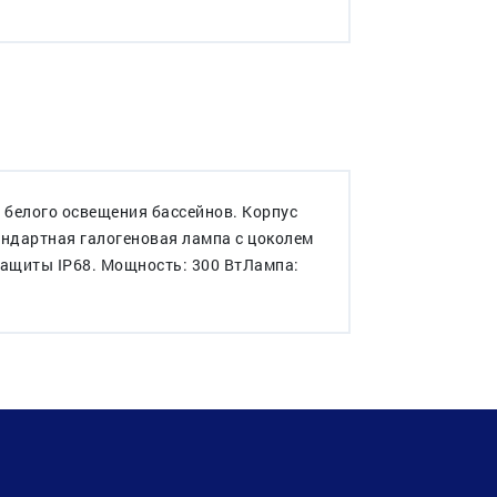
 белого освещения бассейнов. Корпус
тандартная галогеновая лампа с цоколем
защиты IP68. Мощность: 300 ВтЛампа: