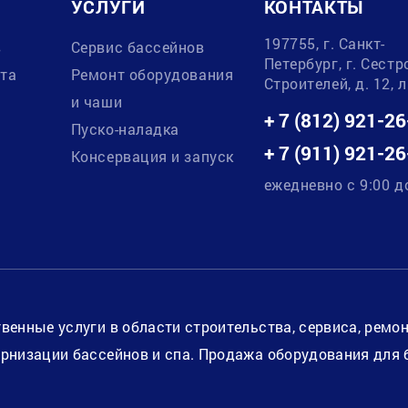
УСЛУГИ
КОНТАКТЫ
197755, г. Санкт-
в
Сервис бассейнов
Петербург, г. Сестр
ата
Ремонт оборудования
Строителей, д. 12, 
и чаши
+ 7 (812) 921-26
Пуско-наладка
+ 7 (911) 921-26
Консервация и запуск
ежедневно с 9:00 д
венные услуги в области строительства, сервиса, ремо
рнизации бассейнов и спа. Продажа оборудования для 