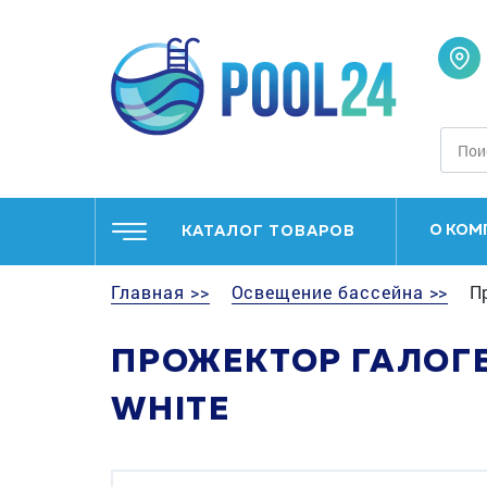
О КОМ
КАТАЛОГ ТОВАРОВ
Главная >>
Освещение бассейна >>
Пр
ПРОЖЕКТОР ГАЛОГЕ
WHITE