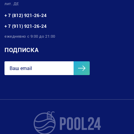
лит. ДЕ
+ 7 (812) 921-26-24
+ 7 (911) 921-26-24
ежедневно с 9:00 до 21:00
ПОДПИСКА