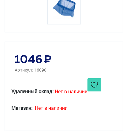
1046
Артикул: 16090
Удаленный склад:
Нет в наличии
Магазин:
Нет в наличии