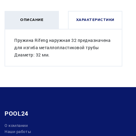
ОПИСАНИЕ
ХАРАКТЕРИСТИКИ
Пружина Rifeng наружная 32 предназначена
для изгиба металлопластиковой трубы
Диаметр: 32 мм.
POOL24
О компании
Наши работы