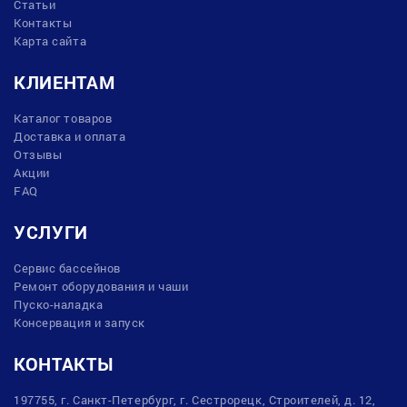
Статьи
Контакты
Карта сайта
КЛИЕНТАМ
Каталог товаров
Доставка и оплата
Отзывы
Акции
FAQ
УСЛУГИ
Сервис бассейнов
Ремонт оборудования и чаши
Пуско-наладка
Консервация и запуск
КОНТАКТЫ
197755, г. Санкт-Петербург, г. Сестрорецк, Строителей, д. 12,