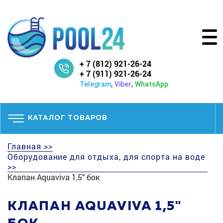
+ 7 (812) 921-26-24
+ 7 (911) 921-26-24
,
,
Telegram
Viber
WhatsApp
КАТАЛОГ ТОВАРОВ
Главная >>
Оборудование для отдыха, для спорта на воде
>>
Клапан Aquaviva 1,5" бок
КЛАПАН AQUAVIVA 1,5"