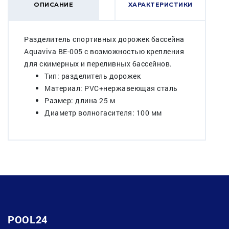
ОПИСАНИЕ
ХАРАКТЕРИСТИКИ
Разделитель спортивных дорожек бассейна
Aquaviva BE-005 с возможностью крепления
для скимерных и переливных бассейнов.
Тип: разделитель дорожек
Материал: PVC+нержавеющая сталь
Размер: длина 25 м
Диаметр волногасителя: 100 мм
POOL24