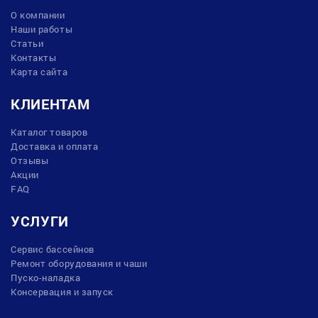
О компании
Наши работы
Статьи
Контакты
Карта сайта
КЛИЕНТАМ
Каталог товаров
Доставка и оплата
Отзывы
Акции
FAQ
УСЛУГИ
Сервис бассейнов
Ремонт оборудования и чаши
Пуско-наладка
Консервация и запуск