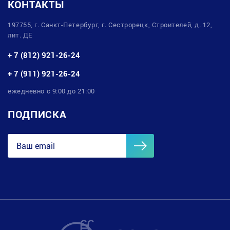
КОНТАКТЫ
197755, г. Санкт-Петербург, г. Сестрорецк, Строителей, д. 12,
лит. ДЕ
+ 7 (812) 921-26-24
+ 7 (911) 921-26-24
ежедневно с 9:00 до 21:00
ПОДПИСКА