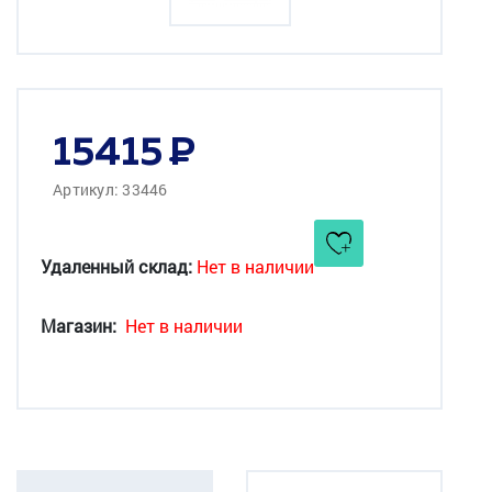
15415
Артикул: 33446
Удаленный склад:
Нет в наличии
Магазин:
Нет в наличии