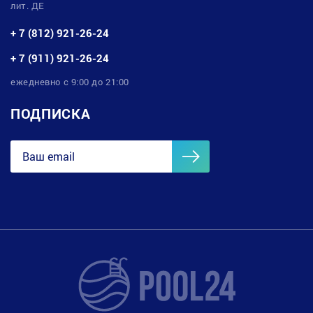
лит. ДЕ
+ 7 (812) 921-26-24
+ 7 (911) 921-26-24
ежедневно с 9:00 до 21:00
ПОДПИСКА