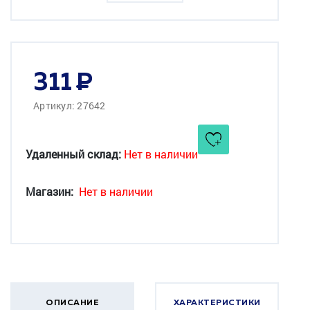
311
Артикул: 27642
Удаленный склад:
Нет в наличии
Магазин:
Нет в наличии
ОПИСАНИЕ
ХАРАКТЕРИСТИКИ