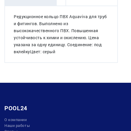
Редукционное кольцо ПВХ Aquaviva для труб
и фитингов. Выполнено из
высококачественного ПВХ. Повышенная
устойчивость к химии и окислению. Цена
указана за одну единицу. Соединение: под
вклейкуЦвет: серый
POOL24
О компании
Наши работы