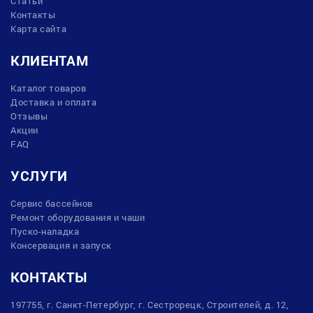
Статьи
Контакты
Карта сайта
КЛИЕНТАМ
Каталог товаров
Доставка и оплата
Отзывы
Акции
FAQ
УСЛУГИ
Сервис бассейнов
Ремонт оборудования и чаши
Пуско-наладка
Консервация и запуск
КОНТАКТЫ
197755, г. Санкт-Петербург, г. Сестрорецк, Строителей, д. 12,