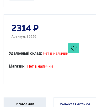
2314
Артикул: 16259
Удаленный склад:
Нет в наличии
Магазин:
Нет в наличии
ОПИСАНИЕ
ХАРАКТЕРИСТИКИ