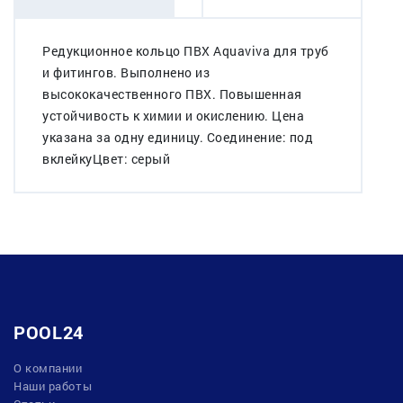
Редукционное кольцо ПВХ Aquaviva для труб
и фитингов. Выполнено из
высококачественного ПВХ. Повышенная
устойчивость к химии и окислению. Цена
указана за одну единицу. Соединение: под
вклейкуЦвет: серый
POOL24
О компании
Наши работы