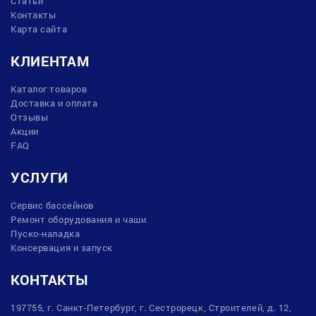
Статьи
Контакты
Карта сайта
КЛИЕНТАМ
Каталог товаров
Доставка и оплата
Отзывы
Акции
FAQ
УСЛУГИ
Сервис бассейнов
Ремонт оборудования и чаши
Пуско-наладка
Консервация и запуск
КОНТАКТЫ
197755, г. Санкт-Петербург, г. Сестрорецк, Строителей, д. 12,