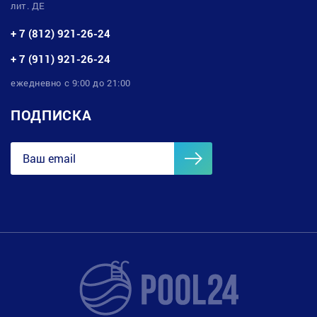
лит. ДЕ
+ 7 (812) 921-26-24
+ 7 (911) 921-26-24
ежедневно с 9:00 до 21:00
ПОДПИСКА