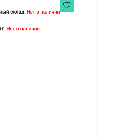
ный склад:
Нет в наличии
н:
Нет в наличии