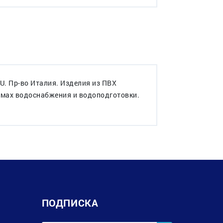
. Пр-во Италия. Изделия из ПВХ
темах водоснабжения и водоподготовки.
ПОДПИСКА