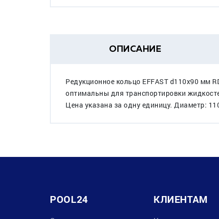
ОПИСАНИЕ
Редукционное кольцо EFFAST d110x90 мм R
оптимальны для транспортировки жидкостей
Цена указана за одну единицу. Диаметр: 11
POOL24
КЛИЕНТАМ