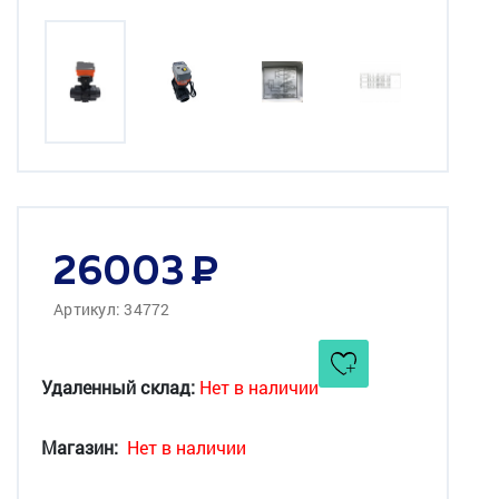
26003
Артикул: 34772
Удаленный склад:
Нет в наличии
Магазин:
Нет в наличии