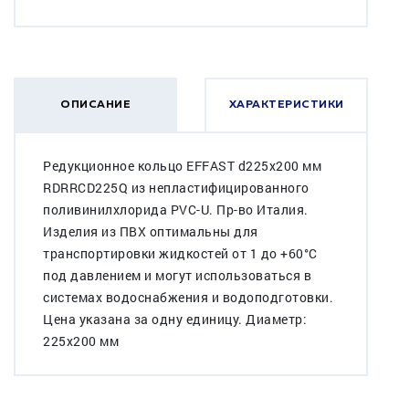
ОПИСАНИЕ
ХАРАКТЕРИСТИКИ
Редукционное кольцо EFFAST d225x200 мм
RDRRCD225Q из непластифицированного
поливинилхлорида PVC-U. Пр-во Италия.
Изделия из ПВХ оптимальны для
транспортировки жидкостей от 1 до +60°C
под давлением и могут использоваться в
системах водоснабжения и водоподготовки.
Цена указана за одну единицу. Диаметр:
225x200 мм