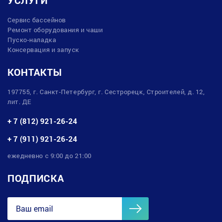
Сервис бассейнов
Ремонт оборудования и чаши
Пуско-наладка
Консервация и запуск
КОНТАКТЫ
197755, г. Санкт-Петербург, г. Сестрорецк, Строителей, д. 12,
лит. ДЕ
+ 7 (812) 921-26-24
+ 7 (911) 921-26-24
ежедневно с 9:00 до 21:00
ПОДПИСКА