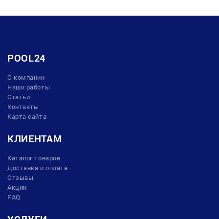
POOL24
О компании
Наши работы
Статьи
Контакты
Карта сайта
КЛИЕНТАМ
Каталог товаров
Доставка и оплата
Отзывы
Акции
FAQ
УСЛУГИ