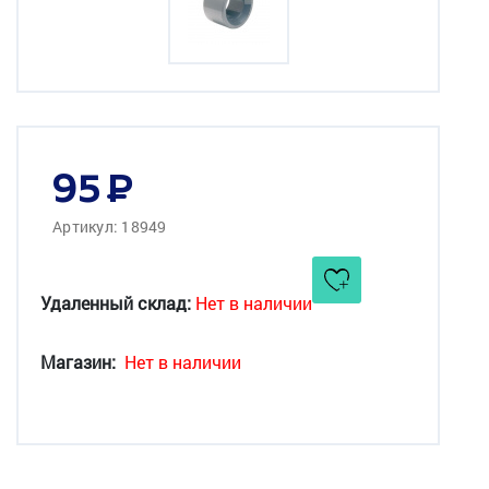
95
Артикул: 18949
Удаленный склад:
Нет в наличии
Магазин:
Нет в наличии