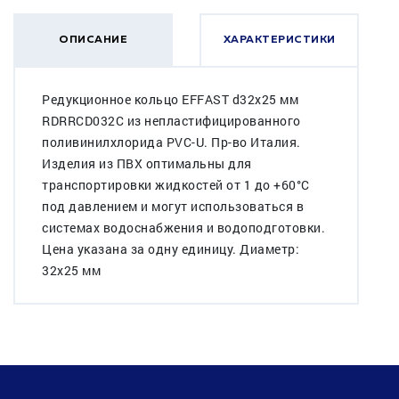
ОПИСАНИЕ
ХАРАКТЕРИСТИКИ
Редукционное кольцо EFFAST d32x25 мм
RDRRCD032C из непластифицированного
поливинилхлорида PVC-U. Пр-во Италия.
Изделия из ПВХ оптимальны для
транспортировки жидкостей от 1 до +60°C
под давлением и могут использоваться в
системах водоснабжения и водоподготовки.
Цена указана за одну единицу. Диаметр:
32x25 мм