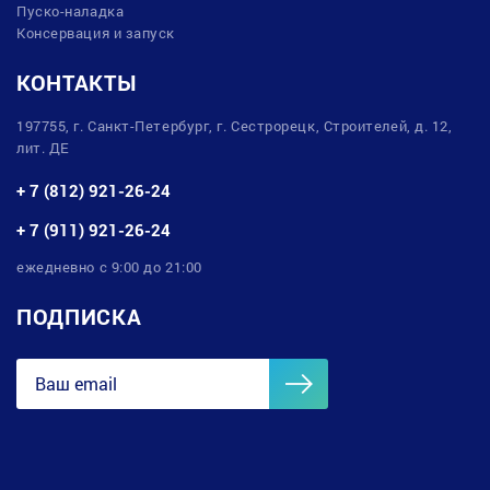
Пуско-наладка
Консервация и запуск
КОНТАКТЫ
197755, г. Санкт-Петербург, г. Сестрорецк, Строителей, д. 12,
лит. ДЕ
+ 7 (812) 921-26-24
+ 7 (911) 921-26-24
ежедневно с 9:00 до 21:00
ПОДПИСКА