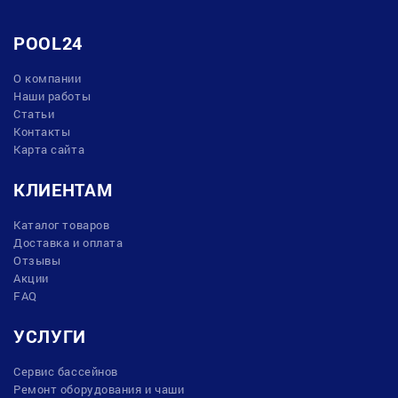
POOL24
О компании
Наши работы
Статьи
Контакты
Карта сайта
КЛИЕНТАМ
Каталог товаров
Доставка и оплата
Отзывы
Акции
FAQ
УСЛУГИ
Сервис бассейнов
Ремонт оборудования и чаши