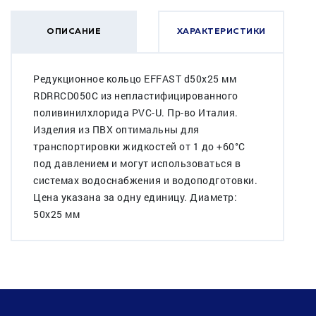
ОПИСАНИЕ
ХАРАКТЕРИСТИКИ
Редукционное кольцо EFFAST d50x25 мм
RDRRCD050C из непластифицированного
поливинилхлорида PVC-U. Пр-во Италия.
Изделия из ПВХ оптимальны для
транспортировки жидкостей от 1 до +60°C
под давлением и могут использоваться в
системах водоснабжения и водоподготовки.
Цена указана за одну единицу. Диаметр:
50x25 мм