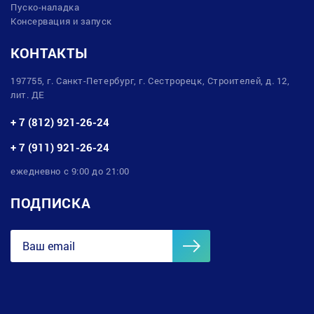
Пуско-наладка
Консервация и запуск
КОНТАКТЫ
197755, г. Санкт-Петербург, г. Сестрорецк, Строителей, д. 12,
лит. ДЕ
+ 7 (812) 921-26-24
+ 7 (911) 921-26-24
ежедневно с 9:00 до 21:00
ПОДПИСКА