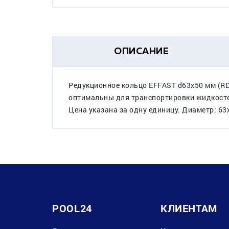
ОПИСАНИЕ
Редукционное кольцо EFFAST d63x50 мм (R
оптимальны для транспортировки жидкостей
Цена указана за одну единицу. Диаметр: 63
POOL24
КЛИЕНТАМ