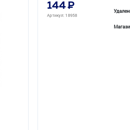
144
Удален
Артикул: 18958
Магази