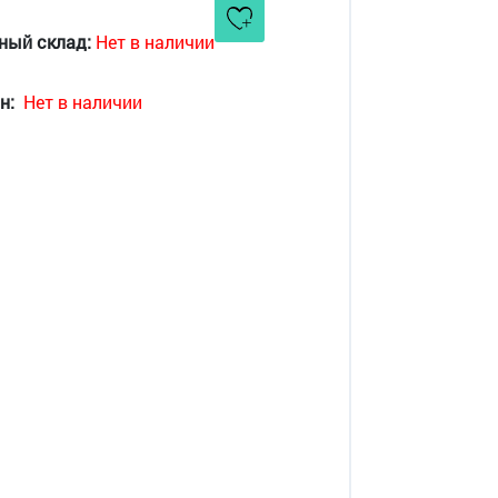
ный склад:
Нет в наличии
н:
Нет в наличии