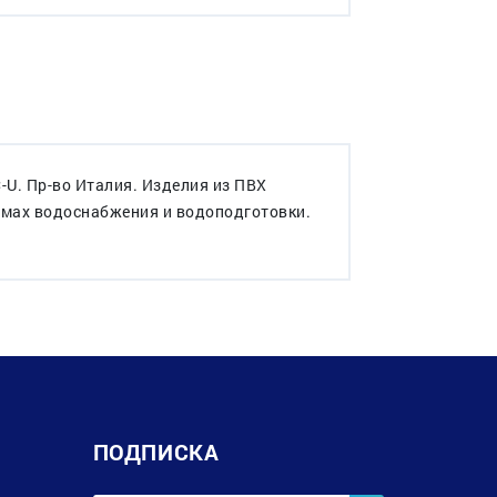
U. Пр-во Италия. Изделия из ПВХ
темах водоснабжения и водоподготовки.
ПОДПИСКА