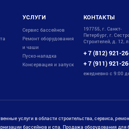
УСЛУГИ
КОНТАКТЫ
197755, г. Санкт-
в
Сервис бассейнов
Петербург, г. Сестр
ата
Ремонт оборудования
Строителей, д. 12, 
и чаши
+ 7 (812) 921-26
Пуско-наладка
+ 7 (911) 921-26
Консервация и запуск
ежедневно с 9:00 д
венные услуги в области строительства, сервиса, ремо
рнизации бассейнов и спа. Продажа оборудования для 