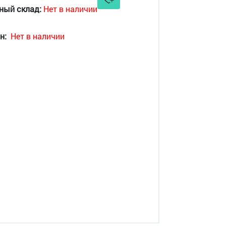
ный склад:
Нет в наличии
н:
Нет в наличии