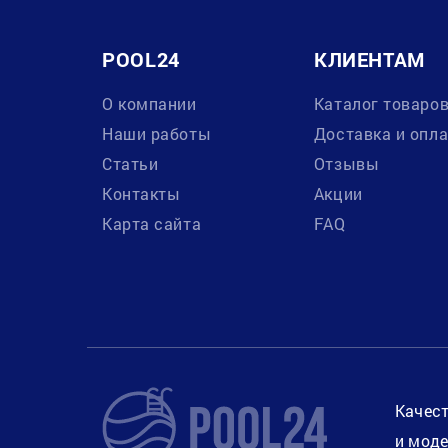
POOL24
КЛИЕНТАМ
О компании
Каталог товаро
Наши работы
Доставка и опл
Статьи
Отзывы
Контакты
Акции
Карта сайта
FAQ
Качест
и моде