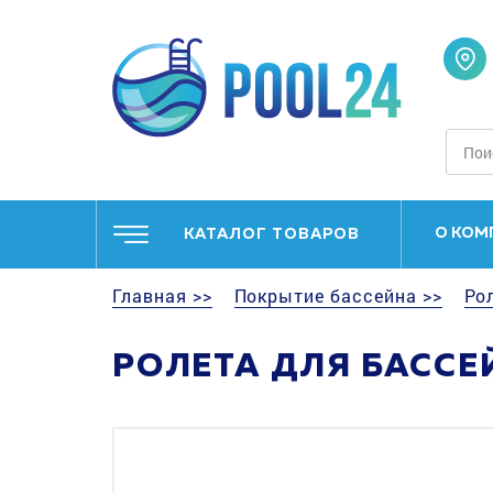
О КОМ
КАТАЛОГ ТОВАРОВ
Главная >>
Покрытие бассейна >>
Ро
РОЛЕТА ДЛЯ БАССЕЙ