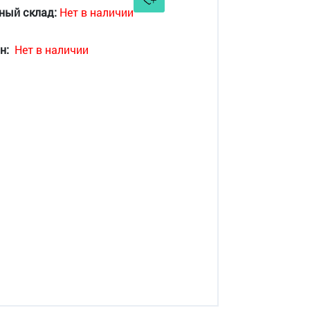
ный склад:
Нет в наличии
н:
Нет в наличии