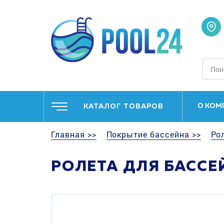
О КОМ
КАТАЛОГ ТОВАРОВ
Главная >>
Покрытие бассейна >>
Ро
РОЛЕТА ДЛЯ БАССЕЙ