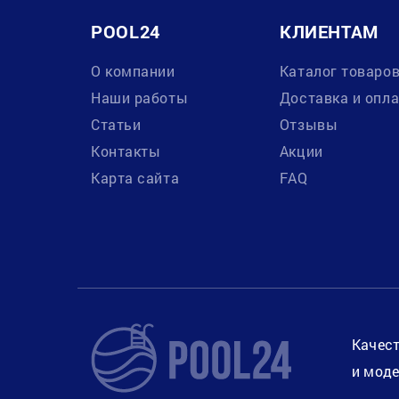
POOL24
КЛИЕНТАМ
О компании
Каталог товаро
Наши работы
Доставка и опл
Статьи
Отзывы
Контакты
Акции
Карта сайта
FAQ
Качест
и моде