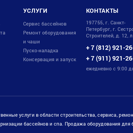
УСЛУГИ
КОНТАКТЫ
197755, г. Санкт-
в
Сервис бассейнов
Петербург, г. Сестр
ата
Ремонт оборудования
Строителей, д. 12, 
и чаши
+ 7 (812) 921-26
Пуско-наладка
+ 7 (911) 921-26
Консервация и запуск
ежедневно с 9:00 д
венные услуги в области строительства, сервиса, ремо
рнизации бассейнов и спа. Продажа оборудования для 