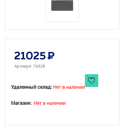
21025
Артикул: 76528
Удаленный склад:
Нет в наличии
Магазин:
Нет в наличии