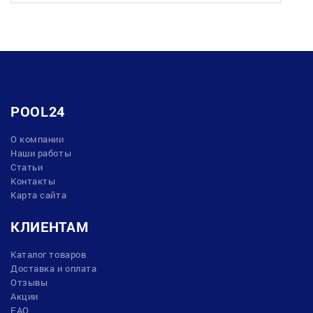
POOL24
О компании
Наши работы
Статьи
Контакты
Карта сайта
КЛИЕНТАМ
Каталог товаров
Доставка и оплата
Отзывы
Акции
FAQ