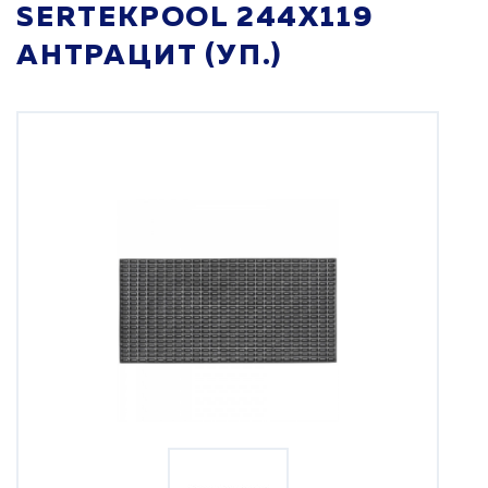
SERTEKPOOL 244Х119
АНТРАЦИТ (УП.)