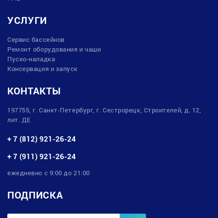
УСЛУГИ
Сервис бассейнов
Ремонт оборудования и чаши
Пуско-наладка
Консервация и запуск
КОНТАКТЫ
197755, г. Санкт-Петербург, г. Сестрорецк, Строителей, д. 12,
лит. ДЕ
+ 7 (812) 921-26-24
+ 7 (911) 921-26-24
ежедневно с 9:00 до 21:00
ПОДПИСКА