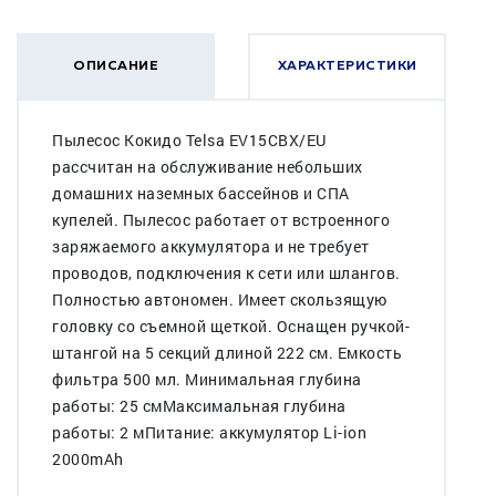
ОПИСАНИЕ
ХАРАКТЕРИСТИКИ
Пылесос Кокидо Telsa EV15CBX/EU
рассчитан на обслуживание небольших
домашних наземных бассейнов и СПА
купелей. Пылесос работает от встроенного
заряжаемого аккумулятора и не требует
проводов, подключения к сети или шлангов.
Полностью автономен. Имеет скользящую
головку со съемной щеткой. Оснащен ручкой-
штангой на 5 секций длиной 222 см. Емкость
фильтра 500 мл. Минимальная глубина
работы: 25 смМаксимальная глубина
работы: 2 мПитание: аккумулятор Li-ion
2000mAh