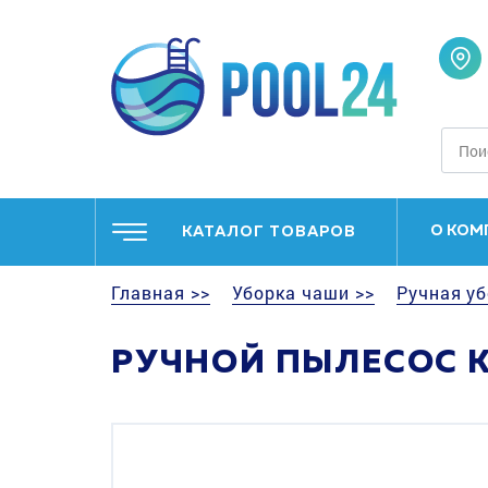
О КОМ
КАТАЛОГ ТОВАРОВ
Главная >>
Уборка чаши >>
Ручная уб
РУЧНОЙ ПЫЛЕСОС K