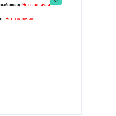
ный склад:
Нет в наличии
н:
Нет в наличии