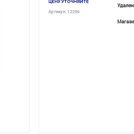
ЦЕНУ УТОЧНЯЙТЕ
Удален
Артикул: 12256
Магази