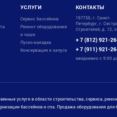
УСЛУГИ
КОНТАКТЫ
197755, г. Санкт-
в
Сервис бассейнов
Петербург, г. Сестр
ата
Ремонт оборудования
Строителей, д. 12, 
и чаши
+ 7 (812) 921-26
Пуско-наладка
+ 7 (911) 921-26
Консервация и запуск
ежедневно с 9:00 д
венные услуги в области строительства, сервиса, ремо
рнизации бассейнов и спа. Продажа оборудования для 