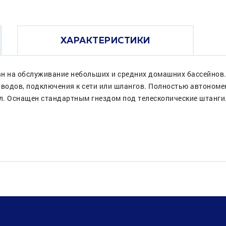
ХАРАКТЕРИСТИКИ
н на обслуживание небольших и средних домашних бассейнов.
оводов, подключения к сети или шлангов. Полностью автономе
л. Оснащен стандартным гнездом под телескопические штанги