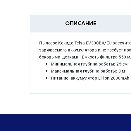
ОПИСАНИЕ
Пылесос Кокидо Telsa EV30CBX/EU рассчита
заряжаемого аккумулятора и не требует пр
боковыми щетками. Емкость фильтра 550 м
Минимальная глубина работы: 25 см
Максимальная глубина работы: 3 м
Питание: аккумулятор Li-ion 2000mAh