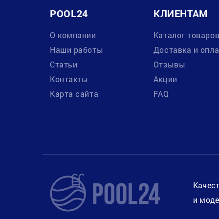
POOL24
КЛИЕНТАМ
О компании
Каталог товаро
Наши работы
Доставка и опл
Статьи
Отзывы
Контакты
Акции
Карта сайта
FAQ
Качест
и моде