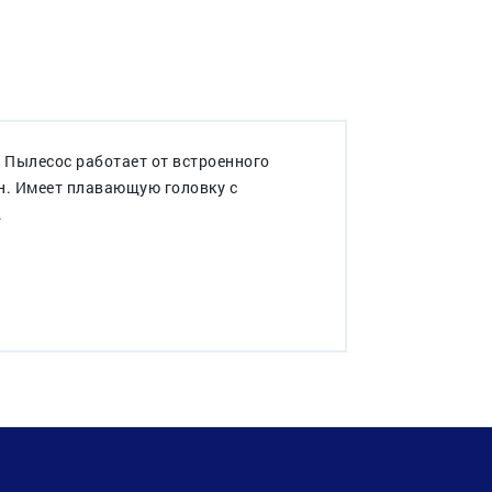
 Пылесос работает от встроенного
н. Имеет плавающую головку с
.