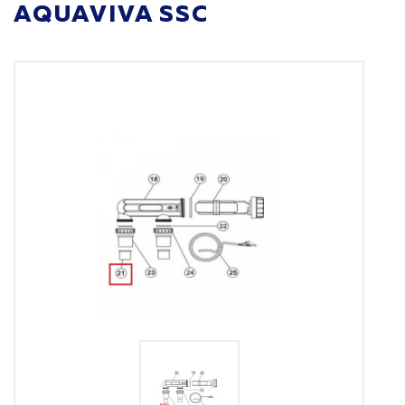
AQUAVIVA SSC