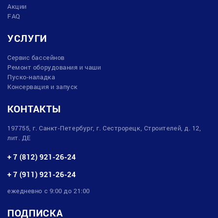
Акции
FAQ
УСЛУГИ
Сервис бассейнов
Ремонт оборудования и чаши
Пуско-наладка
Консервация и запуск
КОНТАКТЫ
197755, г. Санкт-Петербург, г. Сестрорецк, Строителей, д. 12,
лит. ДЕ
+ 7 (812) 921-26-24
+ 7 (911) 921-26-24
ежедневно с 9:00 до 21:00
ПОДПИСКА