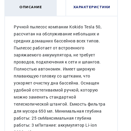
ОПИСАНИЕ
ХАРАКТЕРИСТИКИ
Ручной пылесос компании Kokido Tesla 50,
рассчитан на обслуживание небольших и
средних домашних бассейнов всех типов.
Пылесос работает от встроенного
заряжаемого аккумулятора, не требует
проводов, подключения к сети и шлангов.
Полностью автономен. Имеет широкую
плавающую головку со щетками, что
ускоряет очистку дна бассейна. Оснащен
удобной отстегиваемой ручкой, которую
можно заменить стандартной
телескопической штангой. Емкость фильтра
для мусора 650 мл. Минимальная глубина
работы: 25 смМаксимальная глубина
работы: 3 мПитание: аккумулятор Li-ion