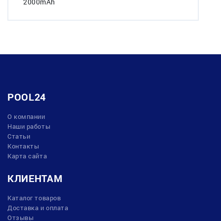
2000mAh
POOL24
О компании
Наши работы
Статьи
Контакты
Карта сайта
КЛИЕНТАМ
Каталог товаров
Доставка и оплата
Отзывы