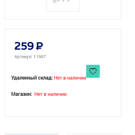
259
Артикул: 11907
Удаленный склад:
Нет в наличии
Магазин:
Нет в наличии